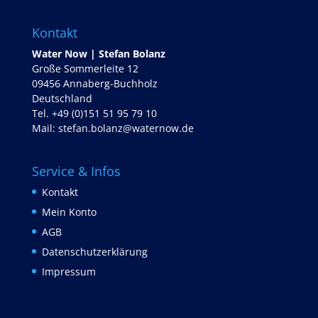
Kontakt
Water Now | Stefan Bolanz
Große Sommerleite 12
09456 Annaberg-Buchholz
Deutschland
Tel. +49 (0)151 51 95 79 10
Mail:
stefan.bolanz@waternow.de
Service & Infos
Kontakt
Mein Konto
AGB
Datenschutzerklärung
Impressum