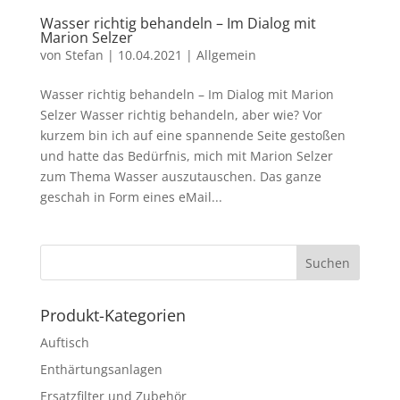
Wasser richtig behandeln – Im Dialog mit
Marion Selzer
von
Stefan
|
10.04.2021
|
Allgemein
Wasser richtig behandeln – Im Dialog mit Marion
Selzer Wasser richtig behandeln, aber wie? Vor
kurzem bin ich auf eine spannende Seite gestoßen
und hatte das Bedürfnis, mich mit Marion Selzer
zum Thema Wasser auszutauschen. Das ganze
geschah in Form eines eMail...
Produkt-Kategorien
Auftisch
Enthärtungsanlagen
Ersatzfilter und Zubehör