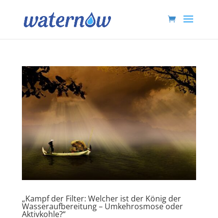
„Kampf der Filter: Welcher ist der König der
Wasseraufbereitung – Umkehrosmose oder
Aktivkohle?“