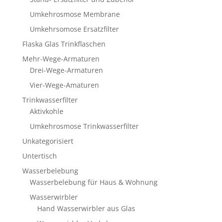
Umkehrosmose Membrane
Umkehrsomose Ersatzfilter
Flaska Glas Trinkflaschen
Mehr-Wege-Armaturen
Drei-Wege-Armaturen
Vier-Wege-Amaturen
Trinkwasserfilter
Aktivkohle
Umkehrosmose Trinkwasserfilter
Unkategorisiert
Untertisch
Wasserbelebung
Wasserbelebung für Haus & Wohnung
Wasserwirbler
Hand Wasserwirbler aus Glas