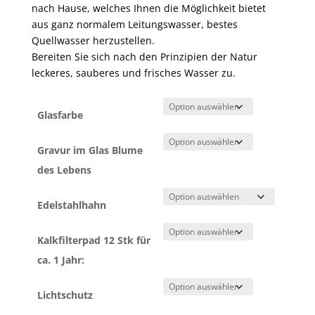
nach Hause, welches Ihnen die Möglichkeit bietet
aus ganz normalem Leitungswasser, bestes
Quellwasser herzustellen.
Bereiten Sie sich nach den Prinzipien der Natur
leckeres, sauberes und frisches Wasser zu.
Glasfarbe
Gravur im Glas Blume
des Lebens
Edelstahlhahn
Kalkfilterpad 12 Stk für
ca. 1 Jahr:
Lichtschutz