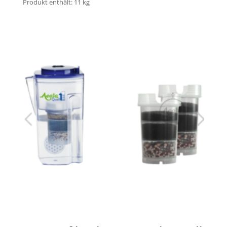
Produkt enthält: 11
kg