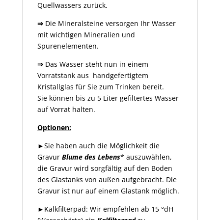
Quellwassers zurück.
⇒
Die Mineralsteine versorgen Ihr Wasser
mit wichtigen Mineralien und
Spurenelementen.
⇒
Das Wasser steht nun in einem
Vorratstank aus handgefertigtem
Kristallglas für Sie zum Trinken bereit.
Sie können bis zu 5 Liter gefiltertes Wasser
auf Vorrat halten.
Optionen:
►Sie haben auch die Möglichkeit die
Gravur
Blume des Lebens
* auszuwählen,
die Gravur wird sorgfältig auf den Boden
des Glastanks von außen aufgebracht. Die
Gravur ist nur auf einem Glastank möglich.
►Kalkfilterpad: Wir empfehlen ab 15 °dH