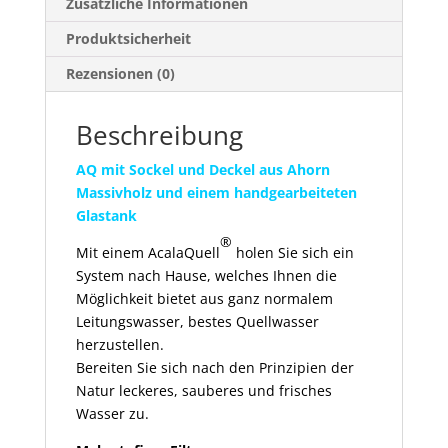
Zusätzliche Informationen
Produktsicherheit
Rezensionen (0)
Beschreibung
AQ mit Sockel und Deckel aus Ahorn
Massivholz und einem handgearbeiteten
Glastank
®
Mit einem AcalaQuell
holen Sie sich ein
System nach Hause, welches Ihnen die
Möglichkeit bietet aus ganz normalem
Leitungswasser, bestes Quellwasser
herzustellen.
Bereiten Sie sich nach den Prinzipien der
Natur leckeres, sauberes und frisches
Wasser zu.