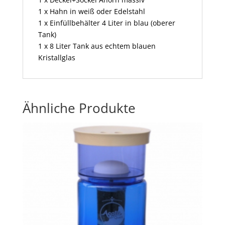
1 x Hahn in weiß oder Edelstahl
1 x Einfüllbehälter 4 Liter in blau (oberer
Tank)
1 x 8 Liter Tank aus echtem blauen
Kristallglas
Ähnliche Produkte