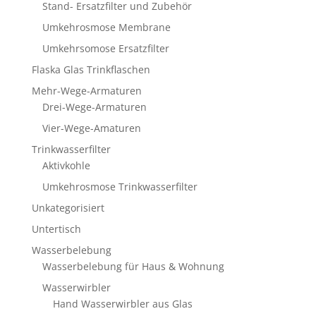
Stand- Ersatzfilter und Zubehör
Umkehrosmose Membrane
Umkehrsomose Ersatzfilter
Flaska Glas Trinkflaschen
Mehr-Wege-Armaturen
Drei-Wege-Armaturen
Vier-Wege-Amaturen
Trinkwasserfilter
Aktivkohle
Umkehrosmose Trinkwasserfilter
Unkategorisiert
Untertisch
Wasserbelebung
Wasserbelebung für Haus & Wohnung
Wasserwirbler
Hand Wasserwirbler aus Glas