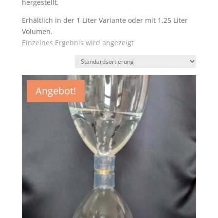
hergestellt.
Erhältlich in der 1 Liter Variante oder mit 1,25 Liter
Volumen.
Einzelnes Ergebnis wird angezeigt
Angebot!