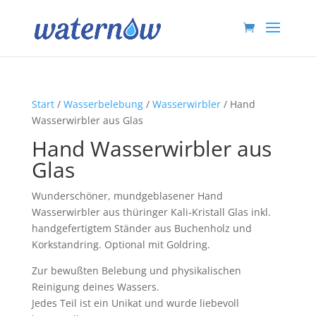
Start
/
Wasserbelebung
/
Wasserwirbler
/ Hand
Wasserwirbler aus Glas
Hand Wasserwirbler aus
Glas
Wunderschöner, mundgeblasener Hand
Wasserwirbler aus thüringer Kali-Kristall Glas inkl.
handgefertigtem Ständer aus Buchenholz und
Korkstandring. Optional mit Goldring.
Zur bewußten Belebung und physikalischen
Reinigung deines Wassers.
Jedes Teil ist ein Unikat und wurde liebevoll