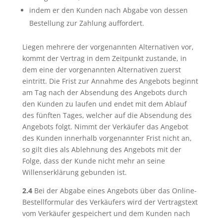
indem er den Kunden nach Abgabe von dessen
Bestellung zur Zahlung auffordert.
Liegen mehrere der vorgenannten Alternativen vor,
kommt der Vertrag in dem Zeitpunkt zustande, in
dem eine der vorgenannten Alternativen zuerst
eintritt. Die Frist zur Annahme des Angebots beginnt
am Tag nach der Absendung des Angebots durch
den Kunden zu laufen und endet mit dem Ablauf
des fünften Tages, welcher auf die Absendung des
Angebots folgt. Nimmt der Verkäufer das Angebot
des Kunden innerhalb vorgenannter Frist nicht an,
so gilt dies als Ablehnung des Angebots mit der
Folge, dass der Kunde nicht mehr an seine
Willenserklärung gebunden ist.
2.4
Bei der Abgabe eines Angebots über das Online-
Bestellformular des Verkäufers wird der Vertragstext
vom Verkäufer gespeichert und dem Kunden nach