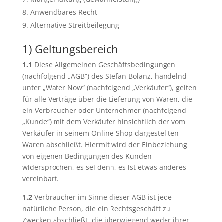
Anwendbares Recht
Alternative Streitbeilegung
1) Geltungsbereich
1.1
Diese Allgemeinen Geschäftsbedingungen
(nachfolgend „AGB“) des Stefan Bolanz, handelnd
unter „Water Now“ (nachfolgend „Verkäufer“), gelten
für alle Verträge über die Lieferung von Waren, die
ein Verbraucher oder Unternehmer (nachfolgend
„Kunde“) mit dem Verkäufer hinsichtlich der vom
Verkäufer in seinem Online-Shop dargestellten
Waren abschließt. Hiermit wird der Einbeziehung
von eigenen Bedingungen des Kunden
widersprochen, es sei denn, es ist etwas anderes
vereinbart.
1.2
Verbraucher im Sinne dieser AGB ist jede
natürliche Person, die ein Rechtsgeschäft zu
Zwecken abschließt, die überwiegend weder ihrer