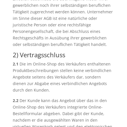
gewerblichen noch ihrer selbständigen beruflichen
Tätigkeit zugerechnet werden können. Unternehmer
im Sinne dieser AGB ist eine natürliche oder
juristische Person oder eine rechtsfähige
Personengesellschaft, die bei Abschluss eines
Rechtsgeschäfts in Ausübung ihrer gewerblichen
oder selbständigen beruflichen Tätigkeit handelt.
2) Vertragsschluss
2.1
Die im Online-Shop des Verkäufers enthaltenen
Produktbeschreibungen stellen keine verbindlichen
Angebote seitens des Verkäufers dar, sondern
dienen zur Abgabe eines verbindlichen Angebots
durch den Kunden.
2.2
Der Kunde kann das Angebot über das in den
Online-Shop des Verkäufers integrierte Online-
Bestellformular abgeben. Dabei gibt der Kunde,
nachdem er die ausgewählten Waren in den
virtuellen Warenkorb gelegt und den elektronischen