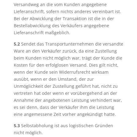
Versandweg an die vom Kunden angegebene
Lieferanschrift, sofern nichts anderes vereinbart ist.
Bei der Abwicklung der Transaktion ist die in der
Bestellabwicklung des Verkäufers angegebene
Lieferanschrift maßgeblich.
5.2
Sendet das Transportunternehmen die versandte
Ware an den Verkäufer zurück, da eine Zustellung
beim Kunden nicht möglich war, trägt der Kunde die
Kosten für den erfolglosen Versand. Dies gilt nicht,
wenn der Kunde sein Widerrufsrecht wirksam
ausübt, wenn er den Umstand, der zur
Unmöglichkeit der Zustellung geführt hat, nicht zu
vertreten hat oder wenn er vorübergehend an der
Annahme der angebotenen Leistung verhindert war,
es sei denn, dass der Verkäufer ihm die Leistung
eine angemessene Zeit vorher angekündigt hatte.
5.3
Selbstabholung ist aus logistischen Gründen
nicht möglich.