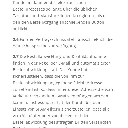
Kunde im Rahmen des elektronischen
Bestellprozesses so lange über die üblichen
Tastatur- und Mausfunktionen korrigieren, bis er
den den Bestellvorgang abschließenden Button
anklickt.
2.6
Für den Vertragsschluss steht ausschließlich die
deutsche Sprache zur Verfügung.
2.7
Die Bestellabwicklung und Kontaktaufnahme
finden in der Regel per E-Mail und automatisierter
Bestellabwicklung statt. Der Kunde hat
sicherzustellen, dass die von ihm zur
Bestellabwicklung angegebene E-Mail-Adresse
zutreffend ist, so dass unter dieser Adresse die vom
Verkäufer versandten E-Mails empfangen werden
können. Insbesondere hat der Kunde bei dem
Einsatz von SPAM-Filtern sicherzustellen, dass alle
vom Verkäufer oder von diesem mit der
Bestellabwicklung beauftragten Dritten versandten