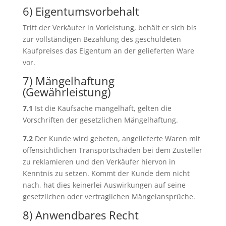
6) Eigentumsvorbehalt
Tritt der Verkäufer in Vorleistung, behält er sich bis
zur vollständigen Bezahlung des geschuldeten
Kaufpreises das Eigentum an der gelieferten Ware
vor.
7) Mängelhaftung
(Gewährleistung)
7.1
Ist die Kaufsache mangelhaft, gelten die
Vorschriften der gesetzlichen Mängelhaftung.
7.2
Der Kunde wird gebeten, angelieferte Waren mit
offensichtlichen Transportschäden bei dem Zusteller
zu reklamieren und den Verkäufer hiervon in
Kenntnis zu setzen. Kommt der Kunde dem nicht
nach, hat dies keinerlei Auswirkungen auf seine
gesetzlichen oder vertraglichen Mängelansprüche.
8) Anwendbares Recht