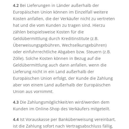
4.2
Bei Lieferungen in Länder außerhalb der
Europäischen Union können im Einzelfall weitere
Kosten anfallen, die der Verkäufer nicht zu vertreten
hat und die vom Kunden zu tragen sind. Hierzu
zählen beispielsweise Kosten für die
Geldübermittlung durch Kreditinstitute (z.B.
Überweisungsgebühren, Wechselkursgebühren)
oder einfuhrrechtliche Abgaben bzw. Steuern (z.B.
Zölle). Solche Kosten können in Bezug auf die
Geldübermittlung auch dann anfallen, wenn die
Lieferung nicht in ein Land außerhalb der
Europäischen Union erfolgt, der Kunde die Zahlung
aber von einem Land außerhalb der Europäischen
Union aus vornimmt.
4.3
Die Zahlungsmöglichkeit/en wird/werden dem
Kunden im Online-Shop des Verkäufers mitgeteilt.
4.4
Ist Vorauskasse per Banküberweisung vereinbart,
ist die Zahlung sofort nach Vertragsabschluss fällig,