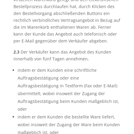
Bestellprozess durchlaufen hat, durch Klicken des
den Bestellvorgang abschließenden Buttons ein
rechtlich verbindliches Vertragsangebot in Bezug auf
die im Warenkorb enthaltenen Waren ab. Ferner
kann der Kunde das Angebot auch telefonisch oder
per E-Mail gegenüber dem Verkäufer abgeben.
2.3
Der Verkäufer kann das Angebot des Kunden
innerhalb von fünf Tagen annehmen,
indem er dem Kunden eine schriftliche
Auftragsbestätigung oder eine
Auftragsbestätigung in Textform (Fax oder E-Mail)
übermittelt, wobei insoweit der Zugang der
Auftragsbestätigung beim Kunden maßgeblich ist,
oder
indem er dem Kunden die bestellte Ware liefert,
wobei insoweit der Zugang der Ware beim Kunden
maßgeblich ist, oder