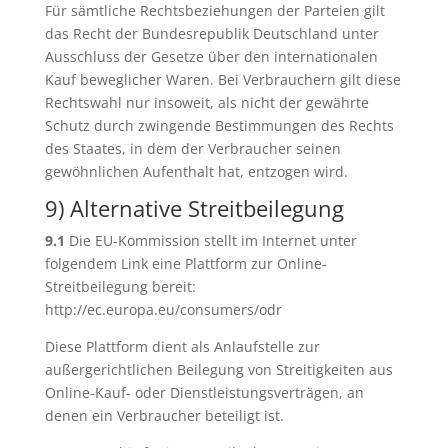
Für sämtliche Rechtsbeziehungen der Parteien gilt
das Recht der Bundesrepublik Deutschland unter
Ausschluss der Gesetze über den internationalen
Kauf beweglicher Waren. Bei Verbrauchern gilt diese
Rechtswahl nur insoweit, als nicht der gewährte
Schutz durch zwingende Bestimmungen des Rechts
des Staates, in dem der Verbraucher seinen
gewöhnlichen Aufenthalt hat, entzogen wird.
9) Alternative Streitbeilegung
9.1
Die EU-Kommission stellt im Internet unter
folgendem Link eine Plattform zur Online-
Streitbeilegung bereit:
http://ec.europa.eu/consumers/odr
Diese Plattform dient als Anlaufstelle zur
außergerichtlichen Beilegung von Streitigkeiten aus
Online-Kauf- oder Dienstleistungsverträgen, an
denen ein Verbraucher beteiligt ist.