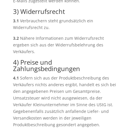
E-Mails zugestellt werden können.
3) Widerrufsrecht
3.1
Verbrauchern steht grundsätzlich ein
Widerrufsrecht zu.
3.2
Nähere Informationen zum Widerrufsrecht
ergeben sich aus der Widerrufsbelehrung des
Verkäufers.
4) Preise und
Zahlungsbedingungen
4.1
Sofern sich aus der Produktbeschreibung des
Verkäufers nichts anderes ergibt, handelt es sich bei
den angegebenen Preisen um Gesamtpreise.
Umsatzsteuer wird nicht ausgewiesen, da der
Verkäufer Kleinunternehmer im Sinne des UStG ist.
Gegebenenfalls zusätzlich anfallende Liefer- und
Versandkosten werden in der jeweiligen
Produktbeschreibung gesondert angegeben.