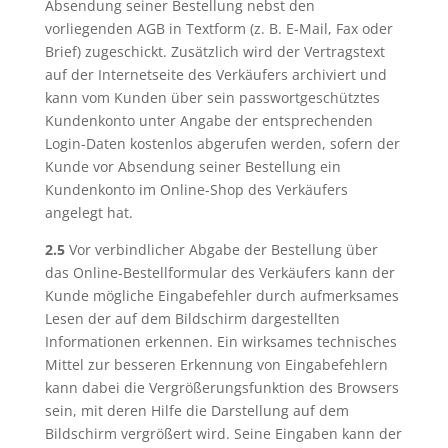
Absendung seiner Bestellung nebst den
vorliegenden AGB in Textform (z. B. E-Mail, Fax oder
Brief) zugeschickt. Zusätzlich wird der Vertragstext
auf der Internetseite des Verkäufers archiviert und
kann vom Kunden über sein passwortgeschütztes
Kundenkonto unter Angabe der entsprechenden
Login-Daten kostenlos abgerufen werden, sofern der
Kunde vor Absendung seiner Bestellung ein
Kundenkonto im Online-Shop des Verkäufers
angelegt hat.
2.5
Vor verbindlicher Abgabe der Bestellung über
das Online-Bestellformular des Verkäufers kann der
Kunde mögliche Eingabefehler durch aufmerksames
Lesen der auf dem Bildschirm dargestellten
Informationen erkennen. Ein wirksames technisches
Mittel zur besseren Erkennung von Eingabefehlern
kann dabei die Vergrößerungsfunktion des Browsers
sein, mit deren Hilfe die Darstellung auf dem
Bildschirm vergrößert wird. Seine Eingaben kann der