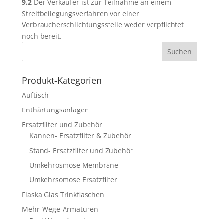
9.2
Der Verkäufer ist zur Teilnahme an einem
Streitbeilegungsverfahren vor einer
Verbraucherschlichtungsstelle weder verpflichtet
noch bereit.
Produkt-Kategorien
Auftisch
Enthärtungsanlagen
Ersatzfilter und Zubehör
Kannen- Ersatzfilter & Zubehör
Stand- Ersatzfilter und Zubehör
Umkehrosmose Membrane
Umkehrsomose Ersatzfilter
Flaska Glas Trinkflaschen
Mehr-Wege-Armaturen