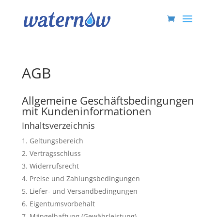
AGB
Allgemeine Geschäftsbedingungen
mit Kundeninformationen
Inhaltsverzeichnis
Geltungsbereich
Vertragsschluss
Widerrufsrecht
Preise und Zahlungsbedingungen
Liefer- und Versandbedingungen
Eigentumsvorbehalt
Mängelhaftung (Gewährleistung)