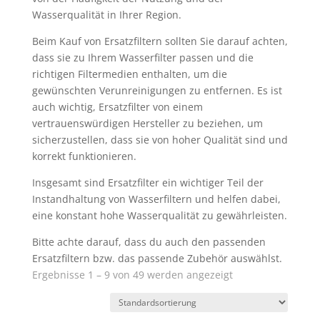
Wasserqualität in Ihrer Region.
Beim Kauf von Ersatzfiltern sollten Sie darauf achten,
dass sie zu Ihrem Wasserfilter passen und die
richtigen Filtermedien enthalten, um die
gewünschten Verunreinigungen zu entfernen. Es ist
auch wichtig, Ersatzfilter von einem
vertrauenswürdigen Hersteller zu beziehen, um
sicherzustellen, dass sie von hoher Qualität sind und
korrekt funktionieren.
Insgesamt sind Ersatzfilter ein wichtiger Teil der
Instandhaltung von Wasserfiltern und helfen dabei,
eine konstant hohe Wasserqualität zu gewährleisten.
Bitte achte darauf, dass du auch den passenden
Ersatzfiltern bzw. das passende Zubehör auswählst.
Ergebnisse 1 – 9 von 49 werden angezeigt