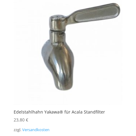
Edelstahlhahn Yakawa® für Acala Standfilter
23,80
€
zzgl.
Versandkosten