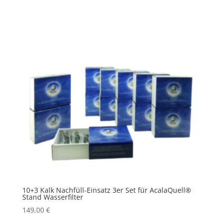
10+3 Kalk Nachfüll-​Einsatz 3er Set für AcalaQuell®
Stand Wasserfilter
149,00
€