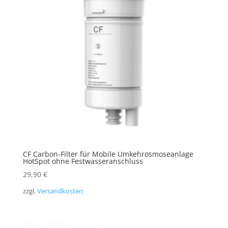
CF Carbon-Filter für Mobile Umkehrosmoseanlage
HotSpot ohne Festwasseranschluss
29,90
€
zzgl.
Versandkosten