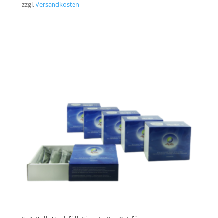
zzgl.
Versandkosten