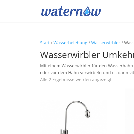
Start
/
Wasserbelebung
/
Wasserwirbler
/ Was
Wasserwirbler Umke
Mit einem Wasserwirbler für den Wasserhahn 
oder vor dem Hahn verwirbeln und es dann vita
Alle 2 Ergebnisse werden angezeigt