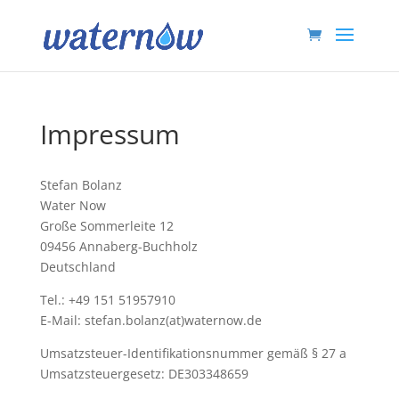
Impressum
Stefan Bolanz
Water Now
Große Sommerleite 12
09456 Annaberg-Buchholz
Deutschland
Tel.: +49 151 51957910
E-Mail: stefan.bolanz(at)waternow.de
Umsatzsteuer-Identifikationsnummer gemäß § 27 a
Umsatzsteuergesetz: DE303348659