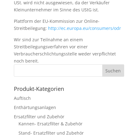
USt. wird nicht ausgewiesen, da der Verkäufer
Kleinunternehmer im Sinne des UStG ist.
Plattform der EU-Kommission zur Online-
Streitbeilegung:
http://ec.europa.eu/consumers/odr
Wir sind zur Teilnahme an einem
Streitbeilegungsverfahren vor einer
Verbraucherschlichtungsstelle weder verpflichtet
noch bereit.
Produkt-Kategorien
Auftisch
Enthärtungsanlagen
Ersatzfilter und Zubehör
Kannen- Ersatzfilter & Zubehör
Stand- Ersatzfilter und Zubehör