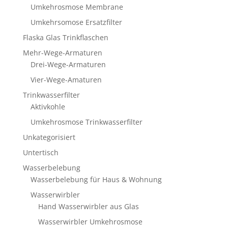
Umkehrosmose Membrane
Umkehrsomose Ersatzfilter
Flaska Glas Trinkflaschen
Mehr-Wege-Armaturen
Drei-Wege-Armaturen
Vier-Wege-Amaturen
Trinkwasserfilter
Aktivkohle
Umkehrosmose Trinkwasserfilter
Unkategorisiert
Untertisch
Wasserbelebung
Wasserbelebung für Haus & Wohnung
Wasserwirbler
Hand Wasserwirbler aus Glas
Wasserwirbler Umkehrosmose