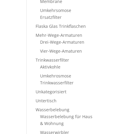
Membrane
Umkehrsomose
Ersatzfilter
Flaska Glas Trinkflaschen
Mehr-Wege-Armaturen
Drei-Wege-Armaturen
Vier-Wege-Amaturen
Trinkwasserfilter
Aktivkohle
Umkehrosmose
Trinkwasserfilter
Unkategorisiert
Untertisch
Wasserbelebung
Wasserbelebung für Haus
& Wohnung
Wasserwirbler