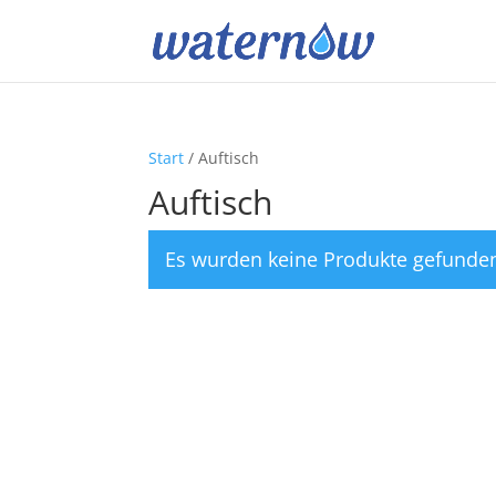
Start
/ Auftisch
Auftisch
Es wurden keine Produkte gefunden