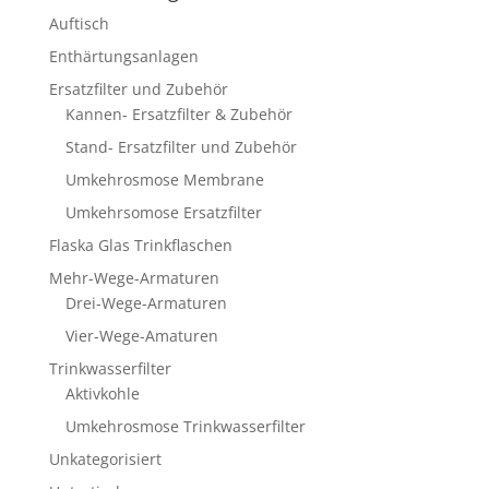
Auftisch
Enthärtungsanlagen
Ersatzfilter und Zubehör
Kannen- Ersatzfilter & Zubehör
Stand- Ersatzfilter und Zubehör
Umkehrosmose Membrane
Umkehrsomose Ersatzfilter
Flaska Glas Trinkflaschen
Mehr-Wege-Armaturen
Drei-Wege-Armaturen
Vier-Wege-Amaturen
Trinkwasserfilter
Aktivkohle
Umkehrosmose Trinkwasserfilter
Unkategorisiert