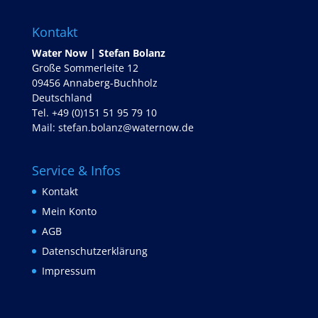
Kontakt
Water Now | Stefan Bolanz
Große Sommerleite 12
09456 Annaberg-Buchholz
Deutschland
Tel. +49 (0)151 51 95 79 10
Mail:
stefan.bolanz@waternow.de
Service & Infos
Kontakt
Mein Konto
AGB
Datenschutzerklärung
Impressum