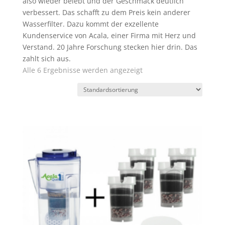
also wieder belebt und der Geschmack deutlich
verbessert. Das schafft zu dem Preis kein anderer
Wasserfilter. Dazu kommt der exzellente
Kundenservice von Acala, einer Firma mit Herz und
Verstand. 20 Jahre Forschung stecken hier drin. Das
zahlt sich aus.
Alle 6 Ergebnisse werden angezeigt