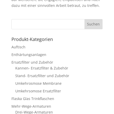
dazu mit einer sinnvollen Arbeit betraut, zu treffen.
Produkt-Kategorien
Auftisch
Enthärtungsanlagen
Ersatzfilter und Zubehör
Kannen- Ersatzfilter & Zubehör
Stand- Ersatzfilter und Zubehör
Umkehrosmose Membrane
Umkehrsomose Ersatzfilter
Flaska Glas Trinkflaschen
Mehr-Wege-Armaturen
Drei-Wege-Armaturen