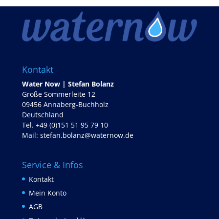
Kontakt
Water Now | Stefan Bolanz
Große Sommerleite 12
09456 Annaberg-Buchholz
Deutschland
Tel. +49 (0)151 51 95 79 10
Mail:
stefan.bolanz@waternow.de
Service & Infos
Kontakt
Mein Konto
AGB