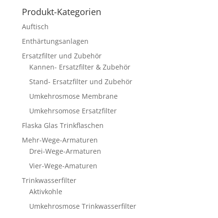
Produkt-Kategorien
Auftisch
Enthärtungsanlagen
Ersatzfilter und Zubehör
Kannen- Ersatzfilter & Zubehör
Stand- Ersatzfilter und Zubehör
Umkehrosmose Membrane
Umkehrsomose Ersatzfilter
Flaska Glas Trinkflaschen
Mehr-Wege-Armaturen
Drei-Wege-Armaturen
Vier-Wege-Amaturen
Trinkwasserfilter
Aktivkohle
Umkehrosmose Trinkwasserfilter