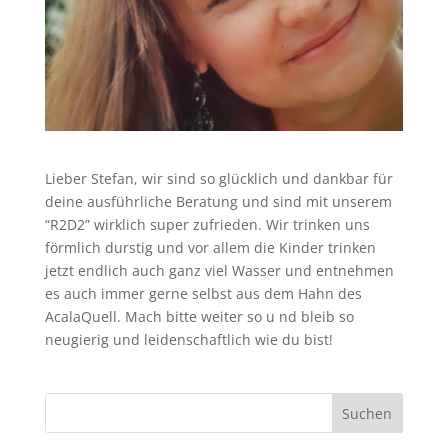
Lieber Stefan, wir sind so glücklich und dankbar für
deine ausführliche Beratung und sind mit unserem
“R2D2” wirklich super zufrieden. Wir trinken uns
förmlich durstig und vor allem die Kinder trinken
jetzt endlich auch ganz viel Wasser und entnehmen
es auch immer gerne selbst aus dem Hahn des
AcalaQuell. Mach bitte weiter so u nd bleib so
neugierig und leidenschaftlich wie du bist!