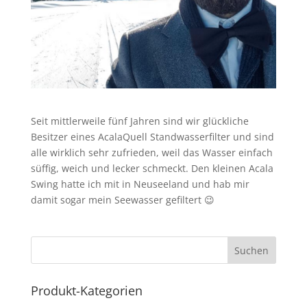
Seit mittlerweile fünf Jahren sind wir glückliche
Besitzer eines AcalaQuell Standwasserfilter und sind
alle wirklich sehr zufrieden, weil das Wasser einfach
süffig, weich und lecker schmeckt. Den kleinen Acala
Swing hatte ich mit in Neuseeland und hab mir
damit sogar mein Seewasser gefiltert 😉
Produkt-Kategorien