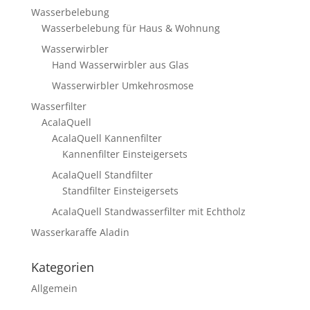
Wasserbelebung
Wasserbelebung für Haus & Wohnung
Wasserwirbler
Hand Wasserwirbler aus Glas
Wasserwirbler Umkehrosmose
Wasserfilter
AcalaQuell
AcalaQuell Kannenfilter
Kannenfilter Einsteigersets
AcalaQuell Standfilter
Standfilter Einsteigersets
AcalaQuell Standwasserfilter mit Echtholz
Wasserkaraffe Aladin
Kategorien
Allgemein