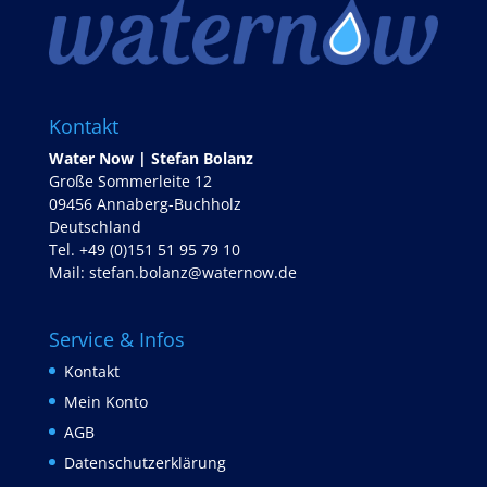
Kontakt
Water Now | Stefan Bolanz
Große Sommerleite 12
09456 Annaberg-Buchholz
Deutschland
Tel. +49 (0)151 51 95 79 10
Mail:
stefan.bolanz@waternow.de
Service & Infos
Kontakt
Mein Konto
AGB
Datenschutzerklärung