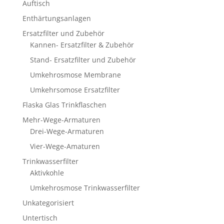
Auftisch
Enthärtungsanlagen
Ersatzfilter und Zubehör
Kannen- Ersatzfilter & Zubehör
Stand- Ersatzfilter und Zubehör
Umkehrosmose Membrane
Umkehrsomose Ersatzfilter
Flaska Glas Trinkflaschen
Mehr-Wege-Armaturen
Drei-Wege-Armaturen
Vier-Wege-Amaturen
Trinkwasserfilter
Aktivkohle
Umkehrosmose Trinkwasserfilter
Unkategorisiert
Untertisch