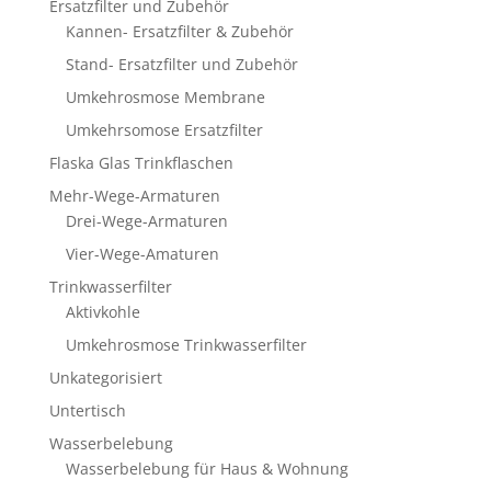
Ersatzfilter und Zubehör
Kannen- Ersatzfilter & Zubehör
Stand- Ersatzfilter und Zubehör
Umkehrosmose Membrane
Umkehrsomose Ersatzfilter
Flaska Glas Trinkflaschen
Mehr-Wege-Armaturen
Drei-Wege-Armaturen
Vier-Wege-Amaturen
Trinkwasserfilter
Aktivkohle
Umkehrosmose Trinkwasserfilter
Unkategorisiert
Untertisch
Wasserbelebung
Wasserbelebung für Haus & Wohnung