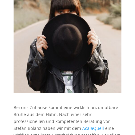
Bei uns Zuhause kommt eine wirklich unzumutbare
Brühe aus dem Hahn. Nach einer sehr
professionellen und kompetenten Beratung von
Stefan Bolanz haben wir mit dem
AcalaQuell
eine