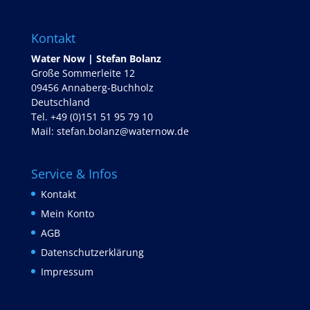
Kontakt
Water Now | Stefan Bolanz
Große Sommerleite 12
09456 Annaberg-Buchholz
Deutschland
Tel. +49 (0)151 51 95 79 10
Mail:
stefan.bolanz@waternow.de
Service & Infos
Kontakt
Mein Konto
AGB
Datenschutzerklärung
Impressum