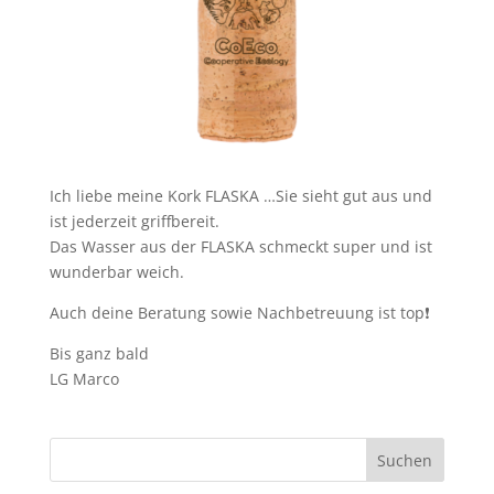
Ich liebe meine Kork FLASKA …Sie sieht gut aus und
ist jederzeit griffbereit.
Das Wasser aus der FLASKA schmeckt super und ist
wunderbar weich.
Auch deine Beratung sowie Nachbetreuung ist top❗️
Bis ganz bald
LG Marco