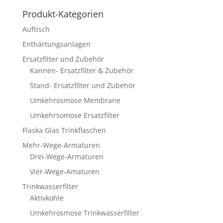
Produkt-Kategorien
Auftisch
Enthärtungsanlagen
Ersatzfilter und Zubehör
Kannen- Ersatzfilter & Zubehör
Stand- Ersatzfilter und Zubehör
Umkehrosmose Membrane
Umkehrsomose Ersatzfilter
Flaska Glas Trinkflaschen
Mehr-Wege-Armaturen
Drei-Wege-Armaturen
Vier-Wege-Amaturen
Trinkwasserfilter
Aktivkohle
Umkehrosmose Trinkwasserfilter