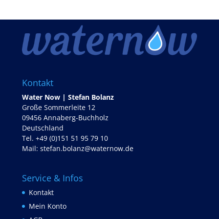
Kontakt
Water Now | Stefan Bolanz
Große Sommerleite 12
09456 Annaberg-Buchholz
Deutschland
Tel. +49 (0)151 51 95 79 10
Mail:
stefan.bolanz@waternow.de
Service & Infos
Kontakt
Mein Konto