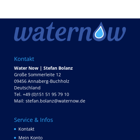
Kontakt
Water Now | Stefan Bolanz
Große Sommerleite 12
09456 Annaberg-Buchholz
Deutschland
Tel. +49 (0)151 51 95 79 10
Mail:
stefan.bolanz@waternow.de
Service & Infos
Kontakt
Mein Konto