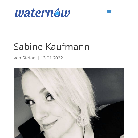
Sabine Kaufmann
von
Stefan
|
13.01.2022