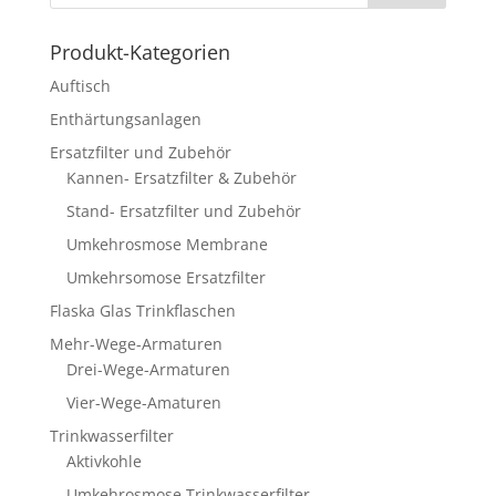
Produkt-Kategorien
Auftisch
Enthärtungsanlagen
Ersatzfilter und Zubehör
Kannen- Ersatzfilter & Zubehör
Stand- Ersatzfilter und Zubehör
Umkehrosmose Membrane
Umkehrsomose Ersatzfilter
Flaska Glas Trinkflaschen
Mehr-Wege-Armaturen
Drei-Wege-Armaturen
Vier-Wege-Amaturen
Trinkwasserfilter
Aktivkohle
Umkehrosmose Trinkwasserfilter