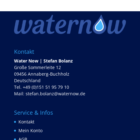
Kontakt
Water Now | Stefan Bolanz
Große Sommerleite 12
09456 Annaberg-Buchholz
Deutschland
Tel. +49 (0)151 51 95 79 10
Mail:
stefan.bolanz@waternow.de
Service & Infos
Kontakt
Mein Konto
AGB