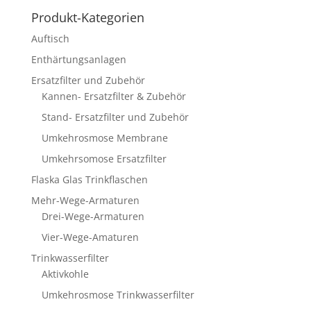
Produkt-Kategorien
Auftisch
Enthärtungsanlagen
Ersatzfilter und Zubehör
Kannen- Ersatzfilter & Zubehör
Stand- Ersatzfilter und Zubehör
Umkehrosmose Membrane
Umkehrsomose Ersatzfilter
Flaska Glas Trinkflaschen
Mehr-Wege-Armaturen
Drei-Wege-Armaturen
Vier-Wege-Amaturen
Trinkwasserfilter
Aktivkohle
Umkehrosmose Trinkwasserfilter