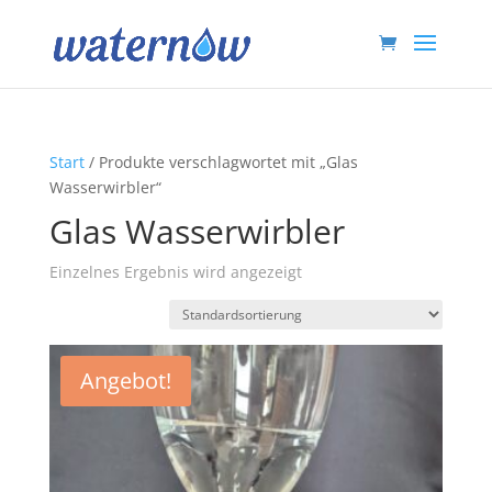
Start
/ Produkte verschlagwortet mit „Glas
Wasserwirbler“
Glas Wasserwirbler
Einzelnes Ergebnis wird angezeigt
Angebot!