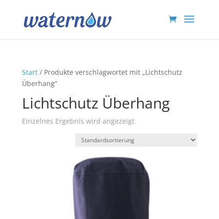
Start
/ Produkte verschlagwortet mit „Lichtschutz
Überhang“
Lichtschutz Überhang
Einzelnes Ergebnis wird angezeigt