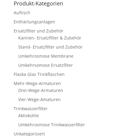
Produkt-Kategorien
Auftisch
Enthärtungsanlagen
Ersatzfilter und Zubehör
Kannen- Ersatzfilter & Zubehör
Stand- Ersatzfilter und Zubehör
Umkehrosmose Membrane
Umkehrsomose Ersatzfilter
Flaska Glas Trinkflaschen
Mehr-Wege-Armaturen
Drei-Wege-Armaturen
Vier-Wege-Amaturen
Trinkwasserfilter
Aktivkohle
Umkehrosmose Trinkwasserfilter
Unkategorisiert