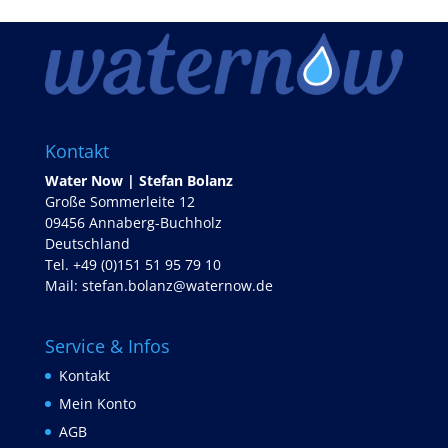
Kontakt
Water Now | Stefan Bolanz
Große Sommerleite 12
09456 Annaberg-Buchholz
Deutschland
Tel. +49 (0)151 51 95 79 10
Mail:
stefan.bolanz@waternow.de
Service & Infos
Kontakt
Mein Konto
AGB