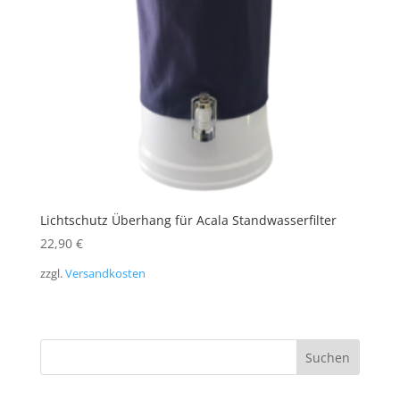
Lichtschutz Überhang für Acala Standwasserfilter
22,90
€
zzgl.
Versandkosten