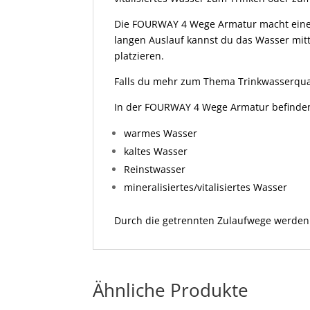
Die FOURWAY 4 Wege Armatur macht einen 
langen Auslauf kannst du das Wasser mi
platzieren.
Falls du mehr zum Thema Trinkwasserqual
In der FOURWAY 4 Wege Armatur befinden 
warmes Wasser
kaltes Wasser
Reinstwasser
mineralisiertes/vitalisiertes Wasser
Durch die getrennten Zulaufwege werden
Ähnliche Produkte