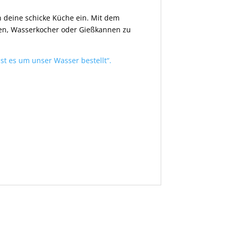
 deine schicke Küche ein. Mit dem
fen, Wasserkocher oder Gießkannen zu
ist es um unser Wasser bestellt“.