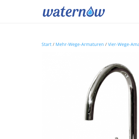
Start
/
Mehr-Wege-Armaturen
/
Vier-Wege-Am