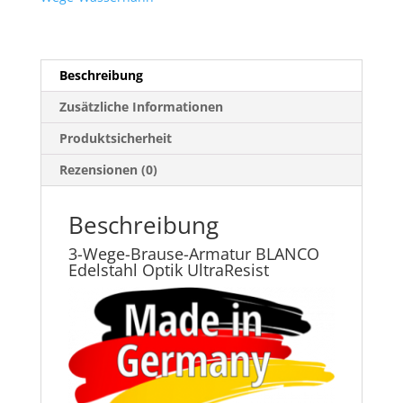
UltraResist
Menge
Beschreibung
Zusätzliche Informationen
Produktsicherheit
Rezensionen (0)
Beschreibung
3-Wege-Brause-Armatur BLANCO
Edelstahl Optik UltraResist