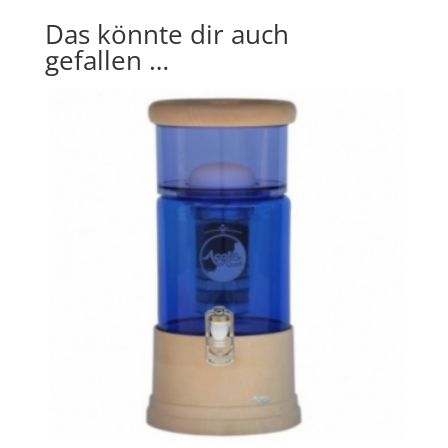
Das könnte dir auch
gefallen …