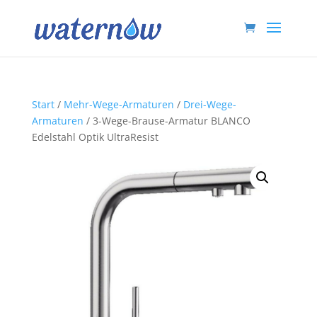
Start
/
Mehr-Wege-Armaturen
/
Drei-Wege-
Armaturen
/ 3-Wege-Brause-Armatur BLANCO
Edelstahl Optik UltraResist