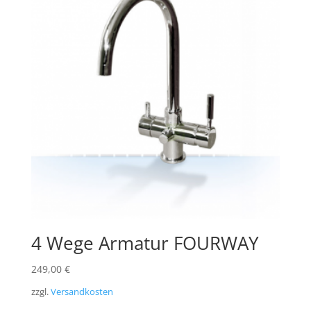
4 Wege Armatur FOURWAY
249,00
€
zzgl.
Versandkosten