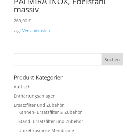
PALMIRA INOX, Edelstahl
massiv
269,00
€
zzgl.
Versandkosten
Produkt-Kategorien
Auftisch
Enthärtungsanlagen
Ersatzfilter und Zubehör
Kannen- Ersatzfilter & Zubehör
Stand- Ersatzfilter und Zubehör
Umkehrosmose Membrane