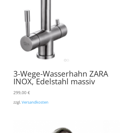
3-Wege-Wasserhahn ZARA
INOX, Edelstahl massiv
299,00
€
zzgl.
Versandkosten