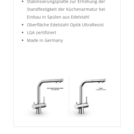
Stabilisierungsplatte zur Erhöhung der
Standfestigkeit der Küchenarmatur bei
Einbau in Spülen aus Edelstahl
Oberfläche Edelstahl Optik UltraResist
LGA zertifiziert
Made in Germany