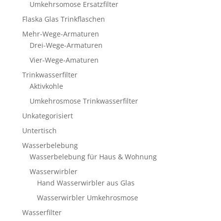
Umkehrsomose Ersatzfilter
Flaska Glas Trinkflaschen
Mehr-Wege-Armaturen
Drei-Wege-Armaturen
Vier-Wege-Amaturen
Trinkwasserfilter
Aktivkohle
Umkehrosmose Trinkwasserfilter
Unkategorisiert
Untertisch
Wasserbelebung
Wasserbelebung für Haus & Wohnung
Wasserwirbler
Hand Wasserwirbler aus Glas
Wasserwirbler Umkehrosmose
Wasserfilter