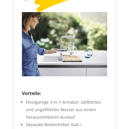
Vorteile:
Einzigartige 3-in-1-Armatur: Gefiltertes
und ungefiltertes Wasser aus einem
herausziehbaren Auslauf
Separate Bedienhebel: Kalt-/