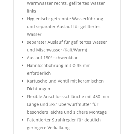
Warmwasser rechts, gefiltertes Wasser
links
Hygienisch: getrennte Wasserführung
und separater Auslauf für gefiltertes
Wasser
separater Auslauf für gefiltertes Wasser
und Mischwasser (Kalt/Warm)
Auslauf 180° schwenkbar
Hahnlochbohrung mit Ø 35 mm
erforderlich
Kartusche und Ventil mit keramischen
Dichtungen
Flexible Anschlussschläuche mit 450 mm
Länge und 3/8“ Überwurfmutter für
besonders leichte und sichere Montage
Patentierter Strahlregler für deutlich
geringere Verkalkung