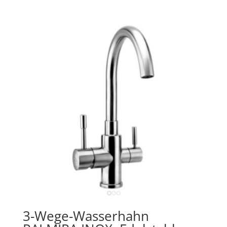
3-Wege-Wasserhahn