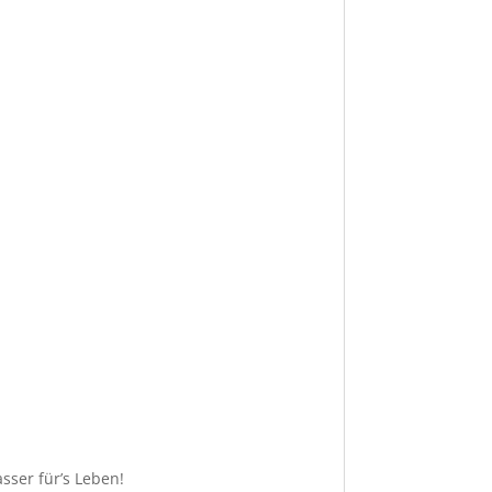
sser für’s Leben!