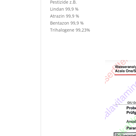
Pestizide z.B.
Lindan 99,9 %
Atrazin 99,9 %
Bentazon 99,9 %
Trihalogene 99,23%