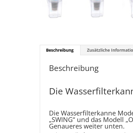
Beschreibung
Zusätzliche Informati
Beschreibung
Die Wasserfilterkan
Die Wasserfilterkanne Mode
„SWING“ und das Modell „
Genaueres weiter unten.