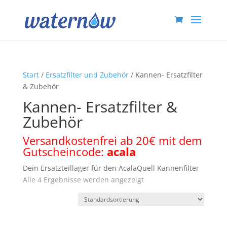
Start
/
Ersatzfilter und Zubehör
/ Kannen- Ersatzfilter
& Zubehör
Kannen- Ersatzfilter &
Zubehör
Versandkostenfrei ab 20€ mit dem
Gutscheincode:
acala
Dein Ersatzteillager für den AcalaQuell Kannenfilter
Alle 4 Ergebnisse werden angezeigt