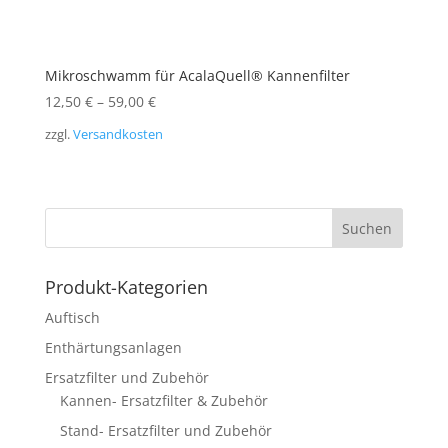
Mikroschwamm für AcalaQuell® Kannenfilter
12,50
€
–
59,00
€
zzgl.
Versandkosten
Produkt-Kategorien
Auftisch
Enthärtungsanlagen
Ersatzfilter und Zubehör
Kannen- Ersatzfilter & Zubehör
Stand- Ersatzfilter und Zubehör