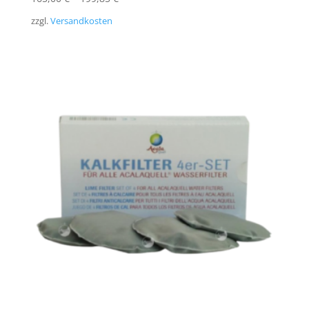
zzgl.
Versandkosten