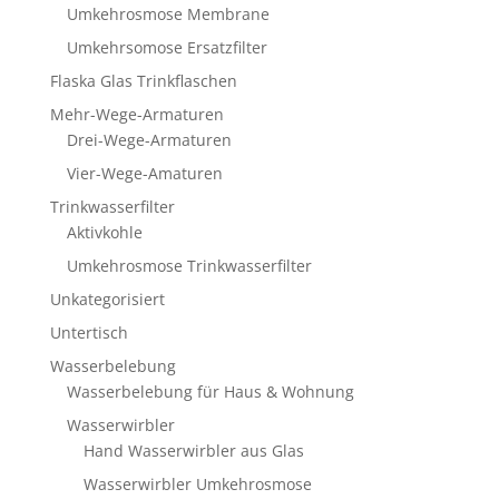
Umkehrosmose Membrane
Umkehrsomose Ersatzfilter
Flaska Glas Trinkflaschen
Mehr-Wege-Armaturen
Drei-Wege-Armaturen
Vier-Wege-Amaturen
Trinkwasserfilter
Aktivkohle
Umkehrosmose Trinkwasserfilter
Unkategorisiert
Untertisch
Wasserbelebung
Wasserbelebung für Haus & Wohnung
Wasserwirbler
Hand Wasserwirbler aus Glas
Wasserwirbler Umkehrosmose