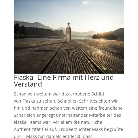
Flaska- Eine Firma mit Herz und
Verstand
Schon von weitem war das erhobene Schild
von Flaska zu sehen. Schnellen Schrittes eilten wir
hin und nahmen schon von weitem eine freundliche
Schar sich angeregt unterhaltender Mitarbeiter des
Flaska Teams war. Vor allem die natürliche
Authentizität fiel auf. Erdbeerzüchter Maks begrüßte
uns – Maks hat damals entdeckt, dass