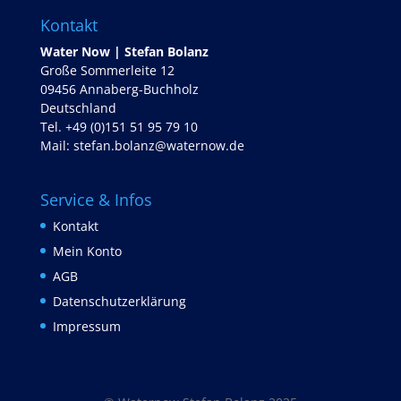
Kontakt
Water Now | Stefan Bolanz
Große Sommerleite 12
09456 Annaberg-Buchholz
Deutschland
Tel. +49 (0)151 51 95 79 10
Mail:
stefan.bolanz@waternow.de
Service & Infos
Kontakt
Mein Konto
AGB
Datenschutzerklärung
Impressum