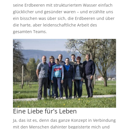
seine Erdbeeren mit strukturiertem Wasser einfach
glücklicher und gesünder waren – und erzählte uns
ein bisschen was über sich, die Erdbeeren und über
die harte, aber leidenschaftliche Arbeit des
gesamten Teams.
Eine Liebe für’s Leben
Ja, das ist es, denn das ganze Konzept in Verbindung
mit den Menschen dahinter begeisterte mich und