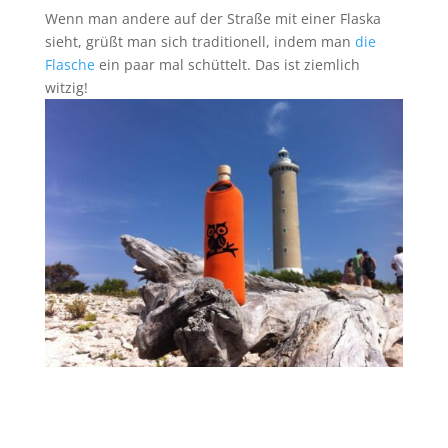
Wenn man andere auf der Straße mit einer Flaska
sieht, grüßt man sich traditionell, indem man
die
Flasche
ein paar mal schüttelt. Das ist ziemlich
witzig!