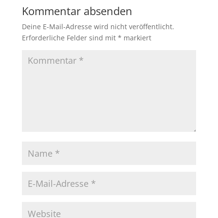
Kommentar absenden
Deine E-Mail-Adresse wird nicht veröffentlicht.
Erforderliche Felder sind mit
*
markiert