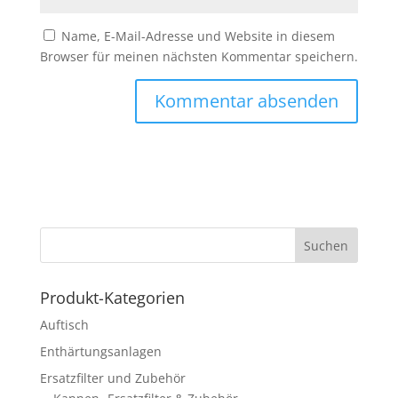
Name, E-Mail-Adresse und Website in diesem
Browser für meinen nächsten Kommentar speichern.
Produkt-Kategorien
Auftisch
Enthärtungsanlagen
Ersatzfilter und Zubehör