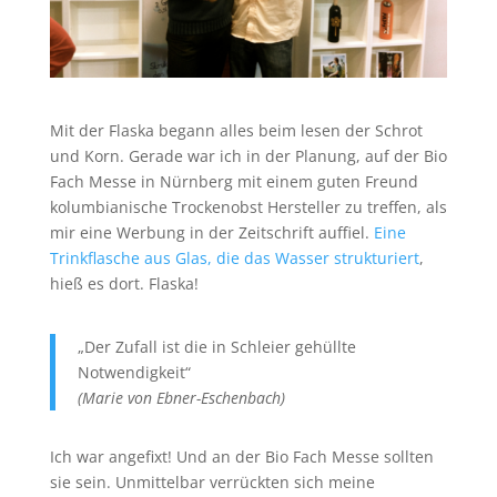
Mit der Flaska begann alles beim lesen der Schrot
und Korn. Gerade war ich in der Planung, auf der Bio
Fach Messe in Nürnberg mit einem guten Freund
kolumbianische Trockenobst Hersteller zu treffen, als
mir eine Werbung in der Zeitschrift auffiel.
Eine
Trinkflasche aus Glas, die das Wasser strukturiert
,
hieß es dort. Flaska!
„Der Zufall ist die in Schleier gehüllte
Notwendigkeit“
(Marie von Ebner-Eschenbach)
Ich war angefixt! Und an der Bio Fach Messe sollten
sie sein. Unmittelbar verrückten sich meine