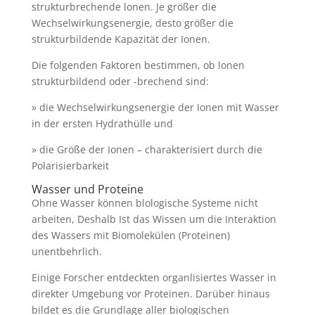
strukturbrechende lonen. Je größer die
Wechselwirkungsenergie, desto größer die
strukturbildende Kapazität der Ionen.
Die folgenden Faktoren bestimmen, ob lonen
strukturbildend oder -brechend sind:
» die Wechselwirkungsenergie der Ionen mit Wasser
in der ersten Hydrathülle und
» die Größe der Ionen – charakterisiert durch die
Polarisierbarkeit
Wasser und Proteine
Ohne Wasser können blologische Systeme nicht
arbeiten, Deshalb Ist das Wissen um die Interaktion
des Wassers mit Biomolekülen (Proteinen)
unentbehrlich.
Einige Forscher entdeckten organlisiertes Wasser in
direkter Umgebung vor Proteinen. Darüber hinaus
bildet es die Grundlage aller biologischen