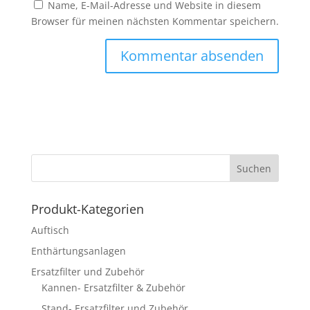
Name, E-Mail-Adresse und Website in diesem
Browser für meinen nächsten Kommentar speichern.
Produkt-Kategorien
Auftisch
Enthärtungsanlagen
Ersatzfilter und Zubehör
Kannen- Ersatzfilter & Zubehör
Stand- Ersatzfilter und Zubehör