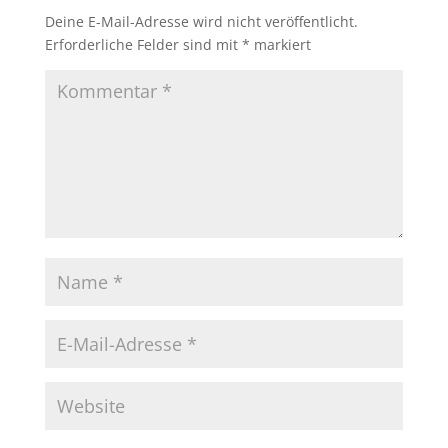
Deine E-Mail-Adresse wird nicht veröffentlicht.
Erforderliche Felder sind mit
*
markiert