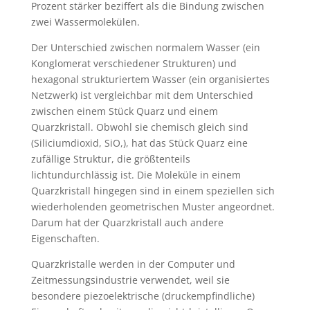
Prozent stärker beziffert als die Bindung zwischen
zwei Wassermolekülen.
Der Unterschied zwischen normalem Wasser (ein
Konglomerat verschiedener Strukturen) und
hexagonal strukturiertem Wasser (ein organisiertes
Netzwerk) ist vergleichbar mit dem Unterschied
zwischen einem Stück Quarz und einem
Quarzkristall. Obwohl sie chemisch gleich sind
(Siliciumdioxid, SiO,), hat das Stück Quarz eine
zufällige Struktur, die größtenteils
lichtundurchlässig ist. Die Moleküle in einem
Quarzkristall hingegen sind in einem speziellen sich
wiederholenden geometrischen Muster angeordnet.
Darum hat der Quarzkristall auch andere
Eigenschaften.
Quarzkristalle werden in der Computer und
Zeitmessungsindustrie verwendet, weil sie
besondere piezoelektrische (druckempfindliche)