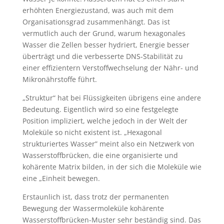
erhöhten Energiezustand, was auch mit dem
Organisationsgrad zusammenhängt. Das ist
vermutlich auch der Grund, warum hexagonales
Wasser die Zellen besser hydriert, Energie besser
überträgt und die verbesserte DNS-Stabilität zu
einer effizientern Verstoffwechselung der Nähr- und
Mikronährstoffe führt.
„Struktur“ hat bei Flüssigkeiten übrigens eine andere
Bedeutung. Eigentlich wird so eine festgelegte
Position impliziert, welche jedoch in der Welt der
Moleküle so nicht existent ist. „Hexagonal
strukturiertes Wasser” meint also ein Netzwerk von
Wasserstoffbrücken, die eine organisierte und
kohärente Matrix bilden, in der sich die Moleküle wie
eine „Einheit bewegen.
Erstaunlich ist, dass trotz der permanenten
Bewegung der Wassermoleküle kohärente
Wasserstoffbrücken-Muster sehr beständig sind. Das