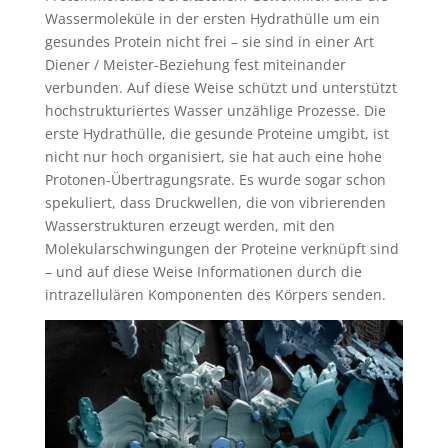
Wassermoleküle in der ersten Hydrathülle um ein
gesundes Protein nicht frei – sie sind in einer Art
Diener / Meister-Beziehung fest miteinander
verbunden. Auf diese Weise schützt und unterstützt
hochstrukturiertes Wasser unzählige Prozesse. Die
erste Hydrathülle, die gesunde Proteine umgibt, ist
nicht nur hoch organisiert, sie hat auch eine hohe
Protonen-Übertragungsrate. Es wurde sogar schon
spekuliert, dass Druckwellen, die von vibrierenden
Wasserstrukturen erzeugt werden, mit den
Molekularschwingungen der Proteine verknüpft sind
– und auf diese Weise Informationen durch die
intrazellulären Komponenten des Körpers senden.