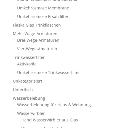
Umkehrosmose Membrane
Umkehrsomose Ersatzfilter
Flaska Glas Trinkflaschen
Mehr-Wege-Armaturen
Drei-Wege-Armaturen
Vier-Wege-Amaturen
Trinkwasserfilter
Aktivkohle
Umkehrosmose Trinkwasserfilter
Unkategorisiert
Untertisch
Wasserbelebung
Wasserbelebung für Haus & Wohnung
Wasserwirbler
Hand Wasserwirbler aus Glas