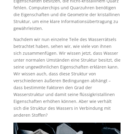
Eigenschaften besitzen, die nicht-kristallinem Quarz
fehlen. Computerchips und Quarzuhren benötigen
die Eigenschaften und die Geometrie der kristallinen
Struktur, um eine klare Informationsübertragung zu
gewährleisten.
Nachdem wir nun einzelne Teile des Wasserrätsels
betrachtet haben, sehen wir, wie viele von ihnen
sich zusammenfügen. Wir wissen jetzt, dass Wasser
unter normalen Umständen eine Struktur besitzt, die
seine ungewöhnlichen Eigenschaften erklären kann.
Wir wissen auch, dass diese Struktur von
verschiedenen äußeren Bedingungen abhängt –
dass bestimmte Faktoren den Grad der
Wasserstruktur und damit seine flüssigkristallinen
Eigenschaften erhöhen können. Aber wie verhält
sich die Struktur des Wassers in Verbindung mit
anderen Stoffen?