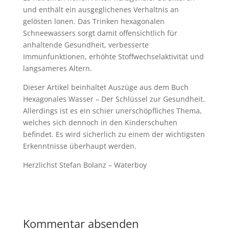
und enthält ein ausgeglichenes Verhaltnis an
gelösten lonen. Das Trinken hexagonalen
Schneewassers sorgt damit offensichtlich für
anhaltende Gesundheit, verbesserte
Immunfunktionen, erhöhte Stoffwechselaktivität und
langsameres Altern.
Dieser Artikel beinhaltet Auszüge aus dem Buch
Hexagonales Wasser – Der Schlüssel zur Gesundheit.
Allerdings ist es ein schier unerschöpfliches Thema,
welches sich dennoch in den Kinderschuhen
befindet. Es wird sicherlich zu einem der wichtigsten
Erkenntnisse überhaupt werden.
Herzlichst Stefan Bolanz – Waterboy
Kommentar absenden