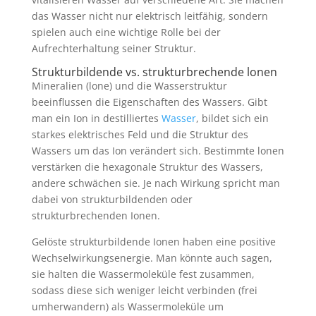
das Wasser nicht nur elektrisch leitfähig, sondern
spielen auch eine wichtige Rolle bei der
Aufrechterhaltung seiner Struktur.
Strukturbildende vs. strukturbrechende lonen
Mineralien (lone) und die Wasserstruktur
beeinflussen die Eigenschaften des Wassers. Gibt
man ein Ion in destilliertes
Wasser
, bildet sich ein
starkes elektrisches Feld und die Struktur des
Wassers um das Ion verändert sich. Bestimmte lonen
verstärken die hexagonale Struktur des Wassers,
andere schwächen sie. Je nach Wirkung spricht man
dabei von strukturbildenden oder
strukturbrechenden Ionen.
Gelöste strukturbildende Ionen haben eine positive
Wechselwirkungsenergie. Man könnte auch sagen,
sie halten die Wassermoleküle fest zusammen,
sodass diese sich weniger leicht verbinden (frei
umherwandern) als Wassermoleküle um