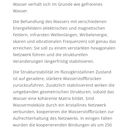
Wasser verhält sich im Grunde wie gefrorenes
Wasser.
Die Behandlung des Wassers mit verschiedenen
Energiefeldern (elektrischen und magnetischen
Feldern, infraroten Wellenlängen, Wirbelenergie,
skaren und vibrationalen Frequenzen) soll genau das
erreichen: Sie soll zu einem verstärkten hexagonalen
Netzwerk führen und die strukturellen
Veranderungen längerfristig stabilisieren.
Die Strukturstabilität im flüssigkristallinen Zustand
ist auf geradere, stärkere Wasserstoffbrücken
zurückzuführen. Zusätzlich stabilisierend wirken die
umgebenden geometrischen Strukturen, sobald das
Wasser eine kohärente Matrix bildet. Sind
Wassermoleküle durch ein kristallines Netzwerk
verbunden, kooperieren die Wasserstoffbrücken zur
Aufrechterhaltung des Netzwerks. In einigen Fällen
wurden die kooperierenden Bindungen als um 250