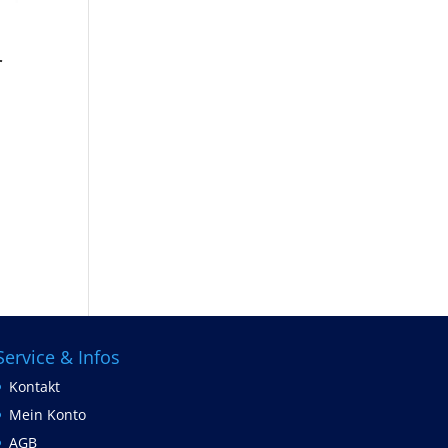
r
Service & Infos
Kontakt
Mein Konto
AGB