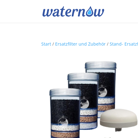
Start
/
Ersatzfilter und Zubehör
/
Stand- Ersatz