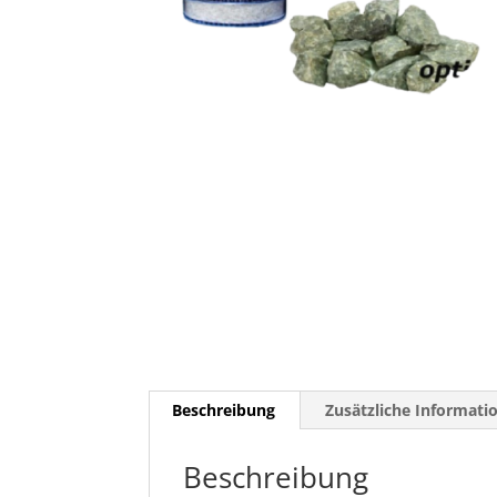
Beschreibung
Zusätzliche Informati
Beschreibung