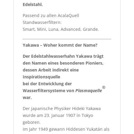
Edelstahl.
Passend zu allen AcalaQuell
Standwasserfiltern:
Smart, Mini, Luna, Advanced, Grande.
Yakawa – Woher kommt der Name?
Der Edelstahlwasserhahn Yakawa trägt
den Namen eines besonderen Pioniers,
dessen Arbeit indirekt eine
Inspirationsquelle
bei der Entwicklung der
®
Wasserfiltersysteme von
Plasmaquelle
war.
Der japanische Physiker Hideki Yakawa
wurde am 23. Januar 1907 in Tokyo
geboren.
Im Jahr 1949 gewann Hiddesen Yukatán als