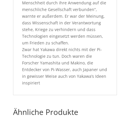
Menschheit durch ihre Anwendung auf die
menschliche Gesellschaft verbunden“,
warnte er außerdem. Er war der Meinung,
dass Wissenschaft in der Verantwortung
stehe, Kriege zu verhindern und dass
Technologien eingesetzt werden müssen,
um Frieden zu schaffen.
Zwar hat Yakawa direkt nichts mit der Pi-
Technologie zu tun. Doch waren die
Forscher Yamashita und Makino, die
Entdecker von Pi-Wasser, auch Japaner und
in gewisser Weise auch von Yakawa’s Ideen
inspiriert
Ähnliche Produkte