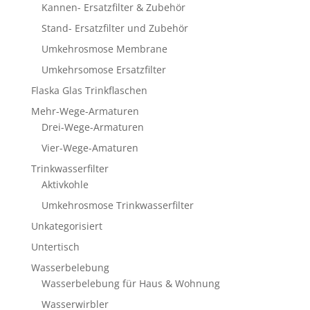
Kannen- Ersatzfilter & Zubehör
Stand- Ersatzfilter und Zubehör
Umkehrosmose Membrane
Umkehrsomose Ersatzfilter
Flaska Glas Trinkflaschen
Mehr-Wege-Armaturen
Drei-Wege-Armaturen
Vier-Wege-Amaturen
Trinkwasserfilter
Aktivkohle
Umkehrosmose Trinkwasserfilter
Unkategorisiert
Untertisch
Wasserbelebung
Wasserbelebung für Haus & Wohnung
Wasserwirbler