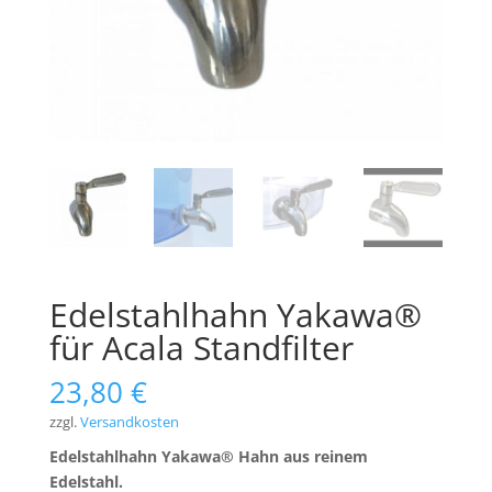
Edelstahlhahn Yakawa®
für Acala Standfilter
23,80
€
zzgl.
Versandkosten
Edelstahlhahn Yakawa®
Hahn aus reinem
Edelstahl.