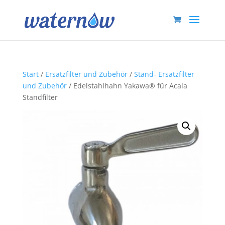
Start
/
Ersatzfilter und Zubehör
/
Stand- Ersatzfilter
und Zubehör
/ Edelstahlhahn Yakawa® für Acala
Standfilter