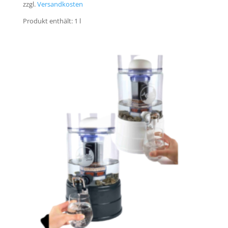
zzgl.
Versandkosten
Produkt enthält: 1
l