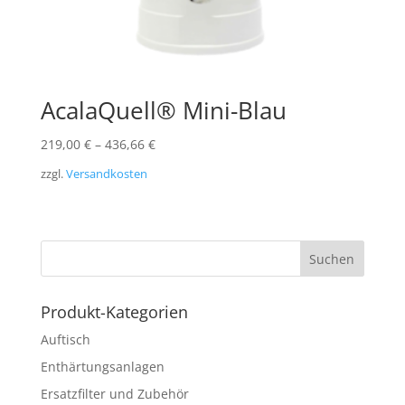
AcalaQuell® Mini-Blau
219,00
€
–
436,66
€
zzgl.
Versandkosten
Produkt-Kategorien
Auftisch
Enthärtungsanlagen
Ersatzfilter und Zubehör