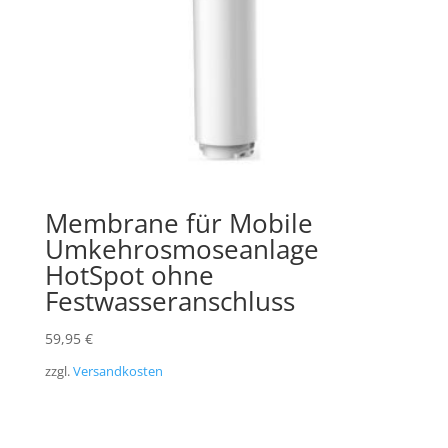
Membrane für Mobile
Umkehrosmoseanlage
HotSpot ohne
Festwasseranschluss
59,95
€
zzgl.
Versandkosten