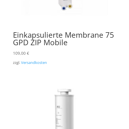
Einkapsulierte Membrane 75
GPD ZIP Mobile
109,00
€
zzgl.
Versandkosten