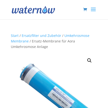
Start
/
Ersatzfilter und Zubehör
/
Umkehrosmose
Membrane
/ Ersatz-Membrane für Aora
Umkehrosmose Anlage