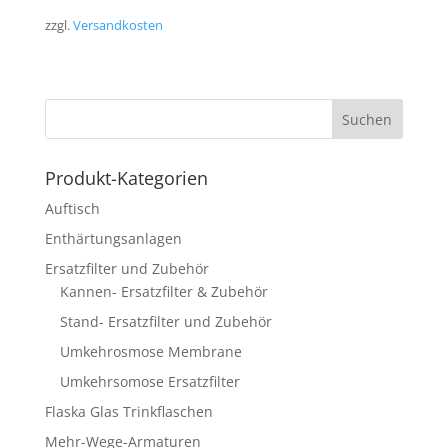
zzgl.
Versandkosten
Produkt-Kategorien
Auftisch
Enthärtungsanlagen
Ersatzfilter und Zubehör
Kannen- Ersatzfilter & Zubehör
Stand- Ersatzfilter und Zubehör
Umkehrosmose Membrane
Umkehrsomose Ersatzfilter
Flaska Glas Trinkflaschen
Mehr-Wege-Armaturen