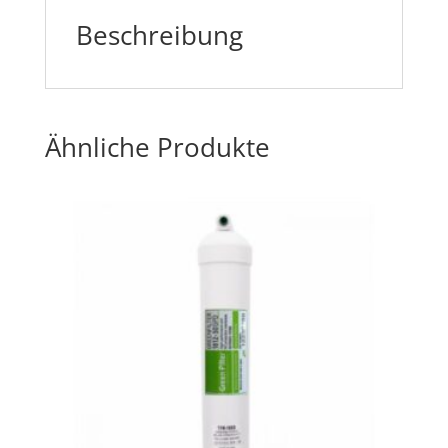
Beschreibung
Ähnliche Produkte