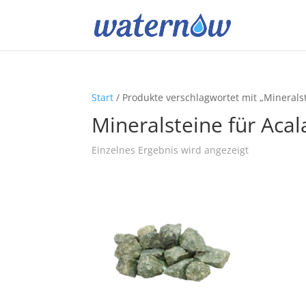
Start
/ Produkte verschlagwortet mit „Mineral
Mineralsteine für Ac
Einzelnes Ergebnis wird angezeigt