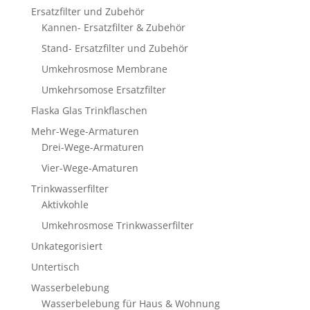
Ersatzfilter und Zubehör
Kannen- Ersatzfilter & Zubehör
Stand- Ersatzfilter und Zubehör
Umkehrosmose Membrane
Umkehrsomose Ersatzfilter
Flaska Glas Trinkflaschen
Mehr-Wege-Armaturen
Drei-Wege-Armaturen
Vier-Wege-Amaturen
Trinkwasserfilter
Aktivkohle
Umkehrosmose Trinkwasserfilter
Unkategorisiert
Untertisch
Wasserbelebung
Wasserbelebung für Haus & Wohnung