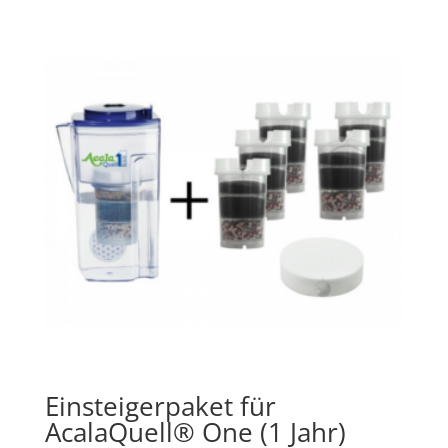
Einsteigerpaket für
AcalaQuell® One (1 Jahr)