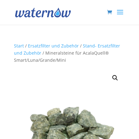
Start
/
Ersatzfilter und Zubehör
/
Stand- Ersatzfilter
und Zubehör
/ Mineralsteine für AcalaQuell®
Smart/Luna/Grande/Mini