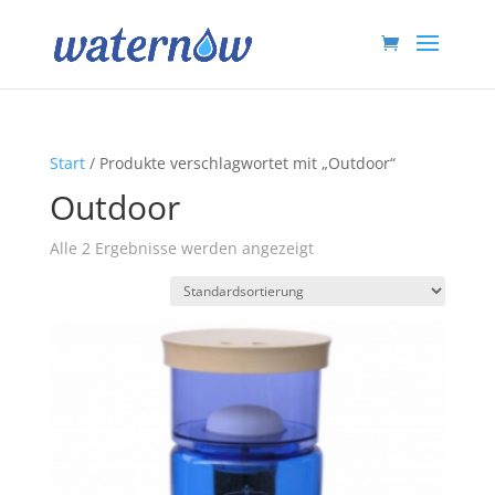
Start
/ Produkte verschlagwortet mit „Outdoor“
Outdoor
Alle 2 Ergebnisse werden angezeigt