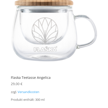
Flaska Teetasse Angelica
29,00
€
zzgl.
Versandkosten
Produkt enthält: 300
ml