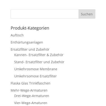
Produkt-Kategorien
Auftisch
Enthärtungsanlagen
Ersatzfilter und Zubehör
Kannen- Ersatzfilter & Zubehör
Stand- Ersatzfilter und Zubehör
Umkehrosmose Membrane
Umkehrsomose Ersatzfilter
Flaska Glas Trinkflaschen
Mehr-Wege-Armaturen
Drei-Wege-Armaturen
Vier-Wege-Amaturen