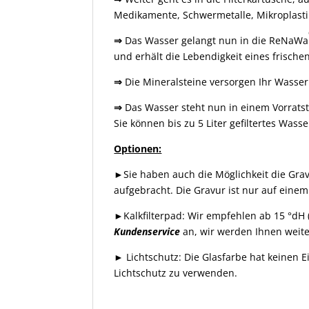
Medikamente, Schwermetalle, Mikroplasti
⇒
Das Wasser gelangt nun in die ReNaWa
und erhält die Lebendigkeit eines frische
⇒
Die Mineralsteine versorgen Ihr Wasse
⇒
Das Wasser steht nun in einem Vorratsta
Sie können bis zu 5 Liter gefiltertes Wasse
Optionen:
►Sie haben auch die Möglichkeit die Gra
aufgebracht. Die Gravur ist nur auf einem
►Kalkfilterpad: Wir empfehlen ab 15 °dH
Kundenservice
an, wir werden Ihnen weite
► Lichtschutz: Die Glasfarbe hat keinen Ei
Lichtschutz zu verwenden.