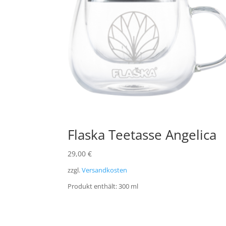
Flaska Teetasse Angelica
29,00
€
zzgl.
Versandkosten
Produkt enthält: 300
ml