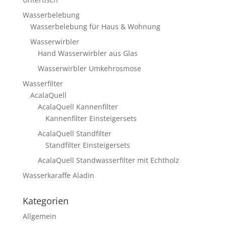
Wasserbelebung
Wasserbelebung für Haus & Wohnung
Wasserwirbler
Hand Wasserwirbler aus Glas
Wasserwirbler Umkehrosmose
Wasserfilter
AcalaQuell
AcalaQuell Kannenfilter
Kannenfilter Einsteigersets
AcalaQuell Standfilter
Standfilter Einsteigersets
AcalaQuell Standwasserfilter mit Echtholz
Wasserkaraffe Aladin
Kategorien
Allgemein