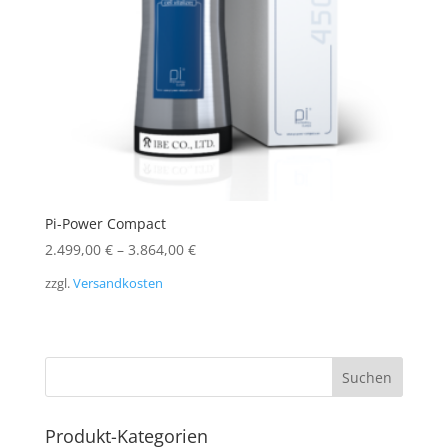
Pi-Power Compact
2.499,00
€
–
3.864,00
€
zzgl.
Versandkosten
Produkt-Kategorien