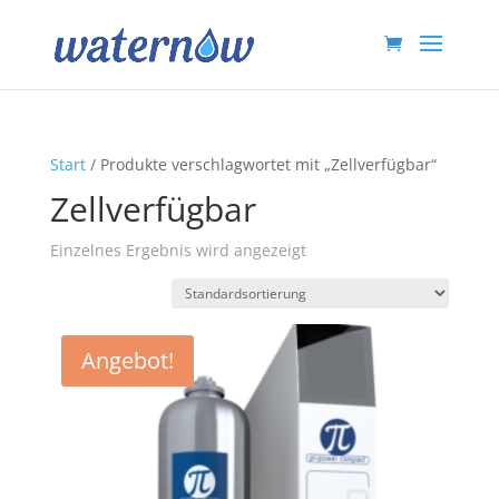
Start
/ Produkte verschlagwortet mit „Zellverfügbar“
Zellverfügbar
Einzelnes Ergebnis wird angezeigt
Angebot!