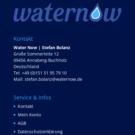
Kontakt
Water Now | Stefan Bolanz
Große Sommerleite 12
09456 Annaberg-Buchholz
Deutschland
Tel. +49 (0)151 51 95 79 10
Mail:
stefan.bolanz@waternow.de
Service & Infos
Kontakt
Mein Konto
AGB
Datenschutzerklärung