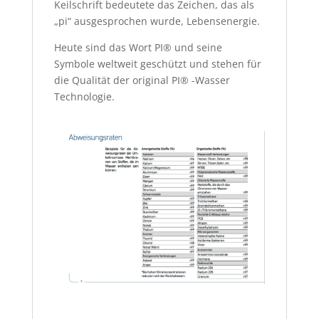
Keilschrift bedeutete das Zeichen, das als
„pi“ ausgesprochen wurde, Lebensenergie.
Heute sind das Wort PI® und seine
Symbole weltweit geschützt und stehen für
die Qualität der original PI® -Wasser
Technologie.