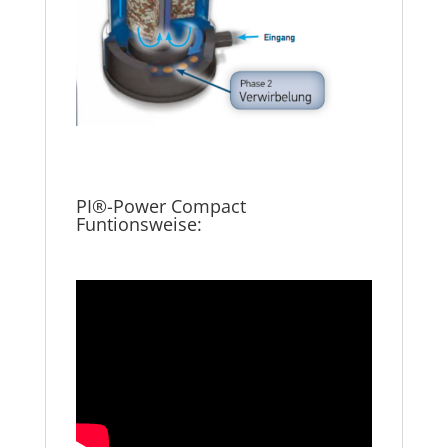
PI®-Power Compact
Funtionsweise: