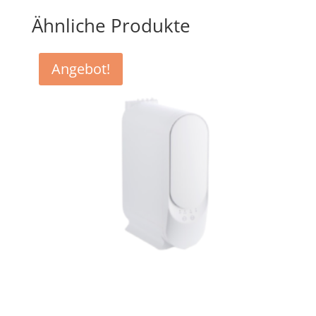
Ähnliche Produkte
Angebot!