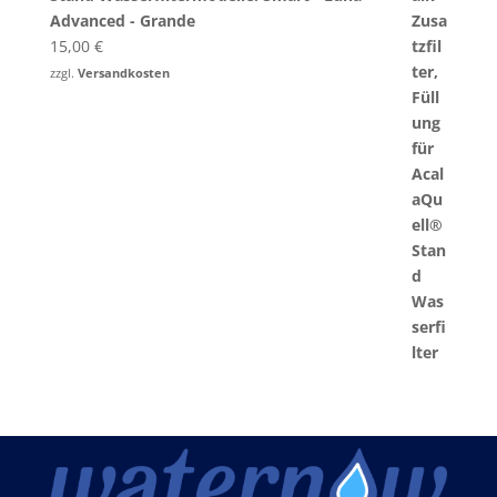
Advanced - Grande
15,00
€
zzgl.
Versandkosten