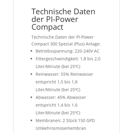
Technische Daten
der PI-Power
Compact
Technische Daten der PI-Power
Compact 300 Spezial (Plus) Anlage:
Betriebsspannung: 220-240V AC
Filtergeschwindigkeit: 1,8 bis 2,0
Liter/Minute (bei 25ºC)
Reinwasser: 55% Reinwasser
entspricht 1,5 bis 1,8
Liter/Minute (bei 25ºC)
Abwasser: 45% Abwasser
entspricht 1,4 bis 1,6
Liter/Minute (bei 25ºC)
Membranen: 2 Stück 150 GPD
Umkehrosmosemembran