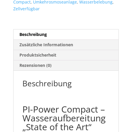
Compact
,
Umkehrosmoseanlage
,
Wasserbelebung
,
Zellverfügbar
Beschreibung
Zusätzliche Informationen
Produktsicherheit
Rezensionen (0)
Beschreibung
PI-Power Compact –
Wasseraufbereitung
„State of the Art“