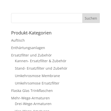
Produkt-Kategorien
Auftisch
Enthärtungsanlagen
Ersatzfilter und Zubehör
Kannen- Ersatzfilter & Zubehör
Stand- Ersatzfilter und Zubehör
Umkehrosmose Membrane
Umkehrsomose Ersatzfilter
Flaska Glas Trinkflaschen
Mehr-Wege-Armaturen
Drei-Wege-Armaturen