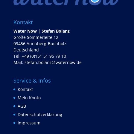
Kontakt
Water Now | Stefan Bolanz
Große Sommerleite 12
09456 Annaberg-Buchholz
Deutschland
Tel. +49 (0)151 51 95 79 10
Mail:
stefan.bolanz@waternow.de
Service & Infos
Kontakt
Mein Konto
AGB
Datenschutzerklärung
Impressum