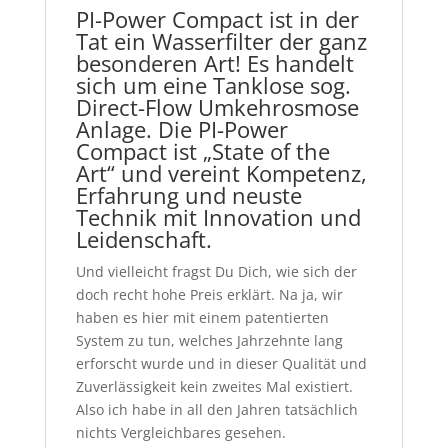
PI-Power Compact ist in der
Tat ein Wasserfilter der ganz
besonderen Art! Es handelt
sich um eine Tanklose sog.
Direct-Flow Umkehrosmose
Anlage. Die PI-Power
Compact ist „State of the
Art“ und vereint Kompetenz,
Erfahrung und neuste
Technik mit Innovation und
Leidenschaft.
Und vielleicht fragst Du Dich, wie sich der
doch recht hohe Preis erklärt. Na ja, wir
haben es hier mit einem patentierten
System zu tun, welches Jahrzehnte lang
erforscht wurde und in dieser Qualität und
Zuverlässigkeit kein zweites Mal existiert.
Also ich habe in all den Jahren tatsächlich
nichts Vergleichbares gesehen.