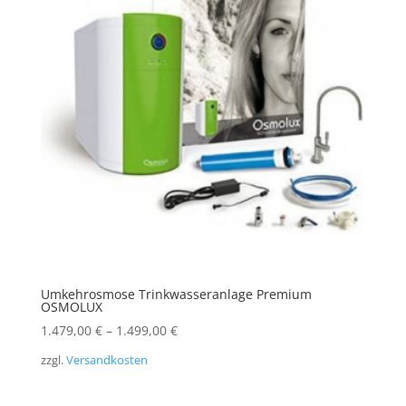
Umkehrosmose Trinkwasseranlage Premium
OSMOLUX
1.479,00
€
–
1.499,00
€
zzgl.
Versandkosten