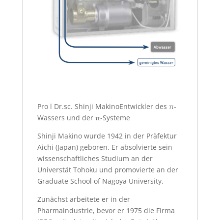
Pro l Dr.sc. Shinji MakinoEntwickler des π-
Wassers und der π-Systeme
Shinji Makino wurde 1942 in der Präfektur
Aichi (Japan) geboren. Er absolvierte sein
wissenschaftliches Studium an der
Universtät Tohoku und promovierte an der
Graduate School of Nagoya University.
Zunächst arbeitete er in der
Pharmaindustrie, bevor er 1975 die Firma