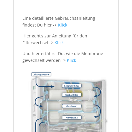
Eine detaillierte Gebrauchsanleitung
findest Du hier ->
Klick
Hier geht’s zur Anleitung für den
Filterwechsel ->
Klick
Und hier erfährst Du, wie die Membrane
gewechselt werden ->
Klick