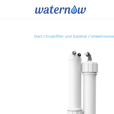
Start
/
Ersatzfilter und Zubehör
/
Umkehrosmo