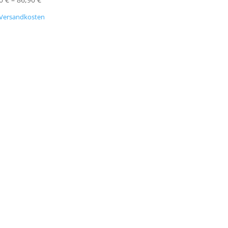
Versandkosten