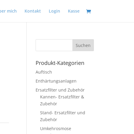
ber mich
Kontakt
Login
Kasse
Produkt-Kategorien
Auftisch
Enthärtungsanlagen
Ersatzfilter und Zubehör
Kannen- Ersatzfilter &
Zubehör
Stand- Ersatzfilter und
Zubehör
Umkehrosmose