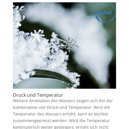
Druck und Temperatur
Weitere Anomalien des Wassers zeigen sich bei der
Kombination von Druck und Temperatur: Wird die
Temperatur des Wassers erhöht, kann es leichter
zusammengepresst werden. Wird die Temperatur
kontinuierlich weiter gesteigert, erhöht sich nicht