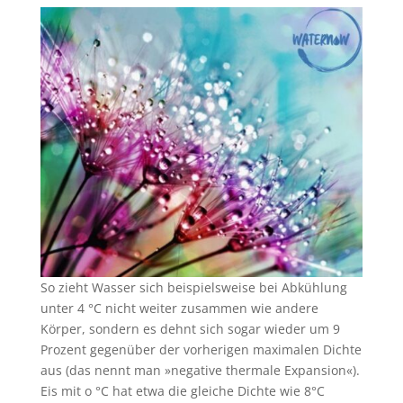
So zieht Wasser sich beispielsweise bei Abkühlung
unter 4 °C nicht weiter zusammen wie andere
Körper, sondern es dehnt sich sogar wieder um 9
Prozent gegenüber der vorherigen maximalen Dichte
aus (das nennt man »negative thermale Expansion«).
Eis mit o °C hat etwa die gleiche Dichte wie 8°C