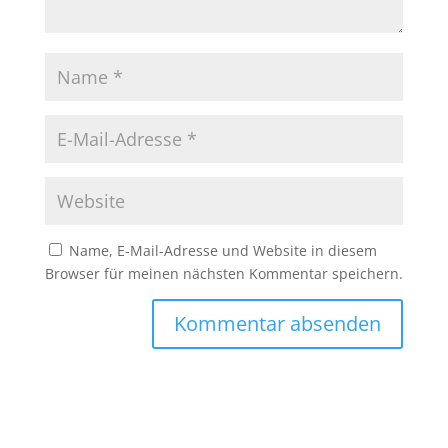
Name, E-Mail-Adresse und Website in diesem
Browser für meinen nächsten Kommentar speichern.