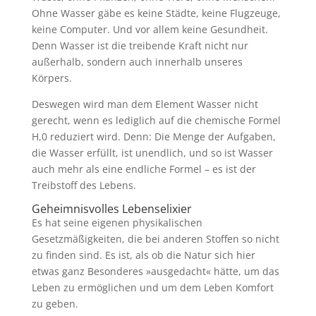
Ohne Wasser gäbe es keine Städte, keine Flugzeuge,
keine Computer. Und vor allem keine Gesundheit.
Denn Wasser ist die treibende Kraft nicht nur
außerhalb, sondern auch innerhalb unseres
Körpers.
Deswegen wird man dem Element Wasser nicht
gerecht, wenn es lediglich auf die chemische Formel
H,0 reduziert wird. Denn: Die Menge der Aufgaben,
die Wasser erfüllt, ist unendlich, und so ist Wasser
auch mehr als eine endliche Formel – es ist der
Treibstoff des Lebens.
Geheimnisvolles Lebenselixier
Es hat seine eigenen physikalischen
Gesetzmäßigkeiten, die bei anderen Stoffen so nicht
zu finden sind. Es ist, als ob die Natur sich hier
etwas ganz Besonderes »ausgedacht« hätte, um das
Leben zu ermöglichen und um dem Leben Komfort
zu geben.