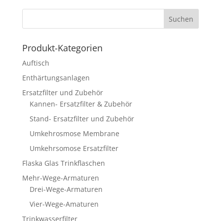
Produkt-Kategorien
Auftisch
Enthärtungsanlagen
Ersatzfilter und Zubehör
Kannen- Ersatzfilter & Zubehör
Stand- Ersatzfilter und Zubehör
Umkehrosmose Membrane
Umkehrsomose Ersatzfilter
Flaska Glas Trinkflaschen
Mehr-Wege-Armaturen
Drei-Wege-Armaturen
Vier-Wege-Amaturen
Trinkwasserfilter