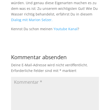
würden. Und genau diese Eigenarten machen es zu
dem was es ist: Zu unserem wichtigsten Gut! Wie Du
Wasser richtig behandelst, erfährst Du in diesem
Dialog mit Marion Selzer.
Kennst Du schon meinen
Youtube Kanal
?
Kommentar absenden
Deine E-Mail-Adresse wird nicht veröffentlicht.
Erforderliche Felder sind mit
*
markiert