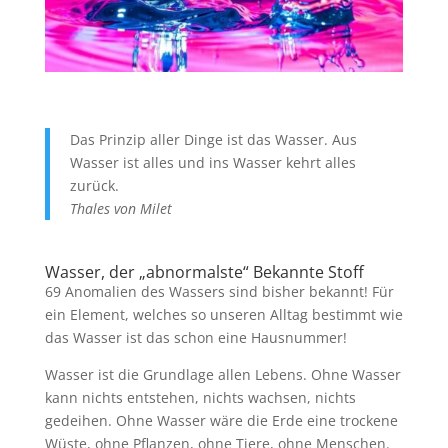
Das Prinzip aller Dinge ist das Wasser. Aus
Wasser ist alles und ins Wasser kehrt alles
zurück.
Thales von Milet
Wasser, der „abnormalste“ Bekannte Stoff
69 Anomalien des Wassers sind bisher bekannt! Für
ein Element, welches so unseren Alltag bestimmt wie
das Wasser ist das schon eine Hausnummer!
Wasser ist die Grundlage allen Lebens. Ohne Wasser
kann nichts entstehen, nichts wachsen, nichts
gedeihen. Ohne Wasser wäre die Erde eine trockene
Wüste, ohne Pflanzen, ohne Tiere, ohne Menschen.