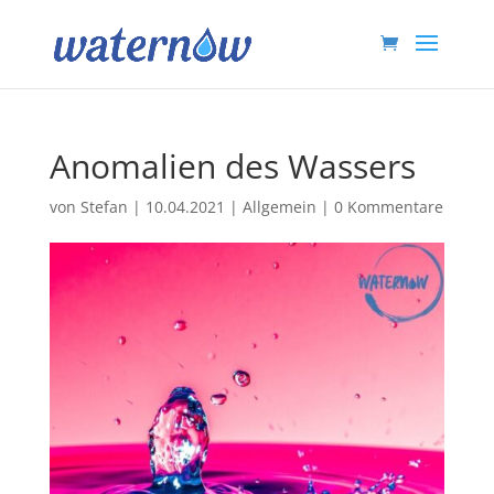
Anomalien des Wassers
von
Stefan
|
10.04.2021
|
Allgemein
|
0 Kommentare