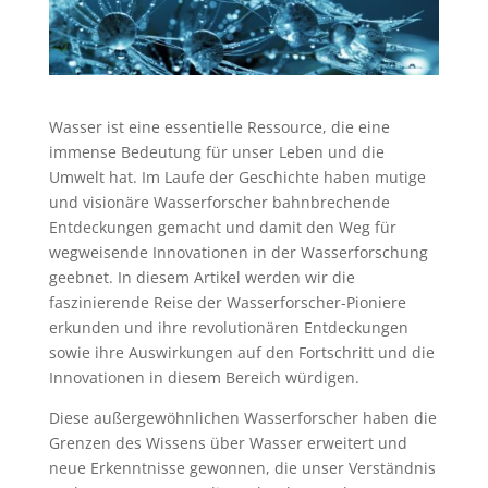
Wasser ist eine essentielle Ressource, die eine
immense Bedeutung für unser Leben und die
Umwelt hat. Im Laufe der Geschichte haben mutige
und visionäre Wasserforscher bahnbrechende
Entdeckungen gemacht und damit den Weg für
wegweisende Innovationen in der Wasserforschung
geebnet. In diesem Artikel werden wir die
faszinierende Reise der Wasserforscher-Pioniere
erkunden und ihre revolutionären Entdeckungen
sowie ihre Auswirkungen auf den Fortschritt und die
Innovationen in diesem Bereich würdigen.
Diese außergewöhnlichen Wasserforscher haben die
Grenzen des Wissens über Wasser erweitert und
neue Erkenntnisse gewonnen, die unser Verständnis