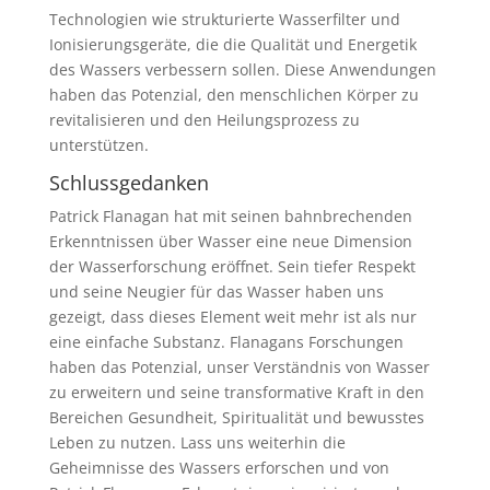
Technologien wie strukturierte Wasserfilter und
Ionisierungsgeräte, die die Qualität und Energetik
des Wassers verbessern sollen. Diese Anwendungen
haben das Potenzial, den menschlichen Körper zu
revitalisieren und den Heilungsprozess zu
unterstützen.
Schlussgedanken
Patrick Flanagan hat mit seinen bahnbrechenden
Erkenntnissen über Wasser eine neue Dimension
der Wasserforschung eröffnet. Sein tiefer Respekt
und seine Neugier für das Wasser haben uns
gezeigt, dass dieses Element weit mehr ist als nur
eine einfache Substanz. Flanagans Forschungen
haben das Potenzial, unser Verständnis von Wasser
zu erweitern und seine transformative Kraft in den
Bereichen Gesundheit, Spiritualität und bewusstes
Leben zu nutzen. Lass uns weiterhin die
Geheimnisse des Wassers erforschen und von