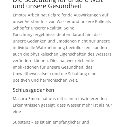
und unsere Gesundheit
Emotos Arbeit hat tiefgreifende Auswirkungen auf
unser Verständnis von Wasser und unsere Rolle als
Schöpfer unserer Realität. Seine
Forschungsergebnisse deuten darauf hin, dass
unsere Gedanken und Emotionen nicht nur unsere
individuelle Wahrnehmung beeinflussen, sondern
auch die physikalischen Eigenschaften des Wassers
verändern können. Dies hat weitreichende
Implikationen für unsere Gesundheit, das
Umweltbewusstsein und die Schaffung einer
positiven und harmonischen Welt.
Schlussgedanken
Masaru Emoto hat uns mit seinen faszinierenden
Erkenntnissen gezeigt, dass Wasser mehr ist als nur
eine
Substanz – es ist ein empfänglicher und