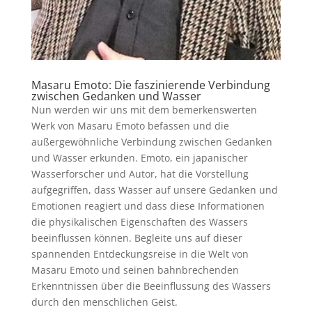
Masaru Emoto
: Die faszinierende Verbindung
zwischen Gedanken und Wasser
Nun werden wir uns mit dem bemerkenswerten
Werk von Masaru Emoto befassen und die
außergewöhnliche Verbindung zwischen Gedanken
und Wasser erkunden. Emoto, ein japanischer
Wasserforscher und Autor, hat die Vorstellung
aufgegriffen, dass Wasser auf unsere Gedanken und
Emotionen reagiert und dass diese Informationen
die physikalischen Eigenschaften des Wassers
beeinflussen können. Begleite uns auf dieser
spannenden Entdeckungsreise in die Welt von
Masaru Emoto und seinen bahnbrechenden
Erkenntnissen über die Beeinflussung des Wassers
durch den menschlichen Geist.