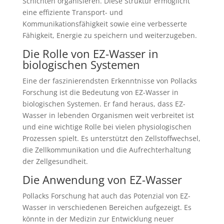
Schichten organisieren. Diese Struktur ermöglicht
eine effiziente Transport- und
Kommunikationsfähigkeit sowie eine verbesserte
Fähigkeit, Energie zu speichern und weiterzugeben.
Die Rolle von EZ-Wasser in
biologischen Systemen
Eine der faszinierendsten Erkenntnisse von Pollacks
Forschung ist die Bedeutung von EZ-Wasser in
biologischen Systemen. Er fand heraus, dass EZ-
Wasser in lebenden Organismen weit verbreitet ist
und eine wichtige Rolle bei vielen physiologischen
Prozessen spielt. Es unterstützt den Zellstoffwechsel,
die Zellkommunikation und die Aufrechterhaltung
der Zellgesundheit.
Die Anwendung von EZ-Wasser
Pollacks Forschung hat auch das Potenzial von EZ-
Wasser in verschiedenen Bereichen aufgezeigt. Es
könnte in der Medizin zur Entwicklung neuer