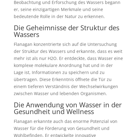
Beobachtung und Erforschung des Wassers begann
er, seine einzigartigen Merkmale und seine
bedeutende Rolle in der Natur zu erkennen.
Die Geheimnisse der Struktur des
Wassers
Flanagan konzentrierte sich auf die Untersuchung
der Struktur des Wassers und erkannte, dass es weit
mehr ist als nur H2O. Er entdeckte, dass Wasser eine
komplexe molekulare Anordnung hat und in der
Lage ist, Informationen zu speichern und zu
übertragen. Diese Erkenntnis öffnete die Tür zu
einem tieferen Verständnis der Wechselwirkungen
zwischen Wasser und lebenden Organismen.
Die Anwendung von Wasser in der
Gesundheit und Wellness
Flanagan erkannte auch das enorme Potenzial von
Wasser für die Förderung von Gesundheit und
Wohlbefinden. Er entwickelte innovative