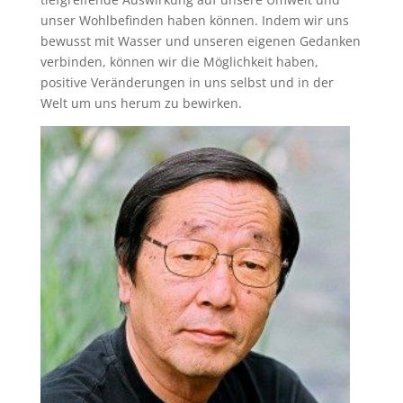
unser Wohlbefinden haben können. Indem wir uns
bewusst mit Wasser und unseren eigenen Gedanken
verbinden, können wir die Möglichkeit haben,
positive Veränderungen in uns selbst und in der
Welt um uns herum zu bewirken.