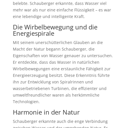
belebte. Schauberger erkannte, dass Wasser viel
mehr war als nur eine einfache Flüssigkeit – es war
eine lebendige und intelligente Kraft.
Die
Wirbelbewegung
und die
Energiespirale
Mit seinem unerschütterlichen Glauben an die
Macht der Natur begann Schauberger, die
Eigenschaften von Wasser genauer zu untersuchen.
Er entdeckte, dass das Wasser in natürlichen
Wirbelbewegungen eine erstaunliche Fähigkeit zur
Energieerzeugung besitzt. Diese Erkenntnis führte
ihn zur Entwicklung von Spiralrinnen und
wasserbetriebenen Turbinen, die effizienter und
umweltfreundlicher waren als herkömmliche
Technologien.
Harmonie in der Natur
Schauberger erkannte auch die enge Verbindung
zwischen Wasser und der umgebenden Natur. Er