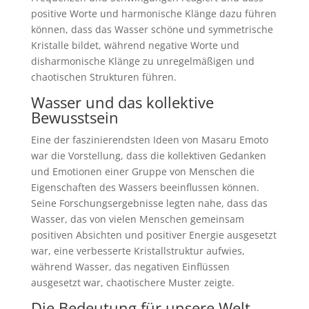
positive Worte und harmonische Klänge dazu führen
können, dass das Wasser schöne und symmetrische
Kristalle bildet, während negative Worte und
disharmonische Klänge zu unregelmäßigen und
chaotischen Strukturen führen.
Wasser und das kollektive
Bewusstsein
Eine der faszinierendsten Ideen von Masaru Emoto
war die Vorstellung, dass die kollektiven Gedanken
und Emotionen einer Gruppe von Menschen die
Eigenschaften des Wassers beeinflussen können.
Seine Forschungsergebnisse legten nahe, dass das
Wasser, das von vielen Menschen gemeinsam
positiven Absichten und positiver Energie ausgesetzt
war, eine verbesserte Kristallstruktur aufwies,
während Wasser, das negativen Einflüssen
ausgesetzt war, chaotischere Muster zeigte.
Die Bedeutung für unsere Welt