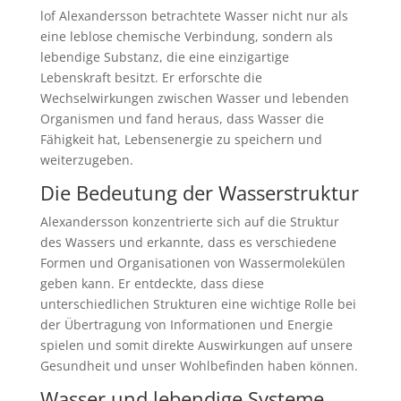
lof Alexandersson betrachtete Wasser nicht nur als
eine leblose chemische Verbindung, sondern als
lebendige Substanz, die eine einzigartige
Lebenskraft besitzt. Er erforschte die
Wechselwirkungen zwischen Wasser und lebenden
Organismen und fand heraus, dass Wasser die
Fähigkeit hat, Lebensenergie zu speichern und
weiterzugeben.
Die Bedeutung der Wasserstruktur
Alexandersson konzentrierte sich auf die Struktur
des Wassers und erkannte, dass es verschiedene
Formen und Organisationen von Wassermolekülen
geben kann. Er entdeckte, dass diese
unterschiedlichen Strukturen eine wichtige Rolle bei
der Übertragung von Informationen und Energie
spielen und somit direkte Auswirkungen auf unsere
Gesundheit und unser Wohlbefinden haben können.
Wasser und lebendige Systeme