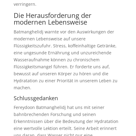
verringern.
Die Herausforderung der
modernen Lebensweise
Batmanghelidj warnte vor den Auswirkungen der
modernen Lebensweise auf unsere
Flüssigkeitszufuhr. Stress, koffeinhaltige Getränke,
eine ungesunde Ernährung und unzureichende
Wasseraufnahme können zu chronischem
Flüssigkeitsmangel führen. Er forderte uns auf,
bewusst auf unseren Körper zu hören und die
Hydratation zu einer Priorität in unserem Leben zu
machen.
Schlussgedanken
Fereydoon Batmanghelidj hat uns mit seiner
bahnbrechenden Forschung und seinen
Erkenntnissen über die Bedeutung der Hydratation
eine wertvolle Lektion erteilt. Seine Arbeit erinnert
uns daran, dass Wasser nicht nur eine