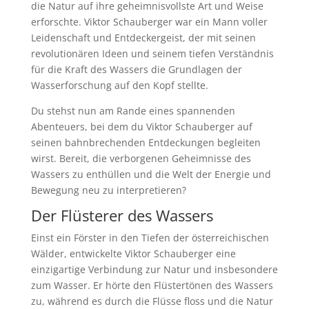
die Natur auf ihre geheimnisvollste Art und Weise
erforschte. Viktor Schauberger war ein Mann voller
Leidenschaft und Entdeckergeist, der mit seinen
revolutionären Ideen und seinem tiefen Verständnis
für die Kraft des Wassers die Grundlagen der
Wasserforschung auf den Kopf stellte.
Du stehst nun am Rande eines spannenden
Abenteuers, bei dem du Viktor Schauberger auf
seinen bahnbrechenden Entdeckungen begleiten
wirst. Bereit, die verborgenen Geheimnisse des
Wassers zu enthüllen und die Welt der Energie und
Bewegung neu zu interpretieren?
Der Flüsterer des Wassers
Einst ein Förster in den Tiefen der österreichischen
Wälder, entwickelte Viktor Schauberger eine
einzigartige Verbindung zur Natur und insbesondere
zum Wasser. Er hörte den Flüstertönen des Wassers
zu, während es durch die Flüsse floss und die Natur