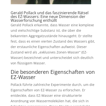
Gerald Pollack
und das faszinierende Rätsel
des EZ-Wassers: Eine neue Dimension der
Wasserforschung enthüllt
Gerald Pollack erkannte, dass Wasser eine komplexe
und vielschichtige Substanz ist, die über die
bekannten Aggregatzustände hinausgeht. Er stellte
fest, dass es einen vierten Zustand des Wassers gibt,
der erstaunliche Eigenschaften aufweist. Dieser
Zustand wird als „exklusives Zonen-Wasser“ (EZ-
Wasser) bezeichnet und unterscheidet sich deutlich
von flüssigem Wasser.
Die besonderen Eigenschaften von
EZ-Wasser
Pollack führte zahlreiche Experimente durch, um die
Eigenschaften von EZ-Wasser zu erforschen. Er
entdeckte, dass EZ-Wasser eine strukturierte
Anordnung von Wassermolekülen hat, die sich in