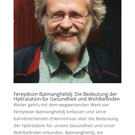
Fereydoon Batmanghelidj: Die Bedeutung der
Hydratation für Gesundheit und Wohlbefinden
Weiter geht’s mit dem wegweisenden Werk von
Fereydoon Batmanghelidj befassen und seine
bahnbrechenden Erkenntnisse über die Bedeutung
der Hydratation für unsere Gesundheit und unser
Wohlbefinden erkunden. Batmanghelidj, ein