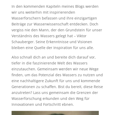
In den kommenden Kapiteln meines Blogs werden
wir uns weiterhin mit inspirierenden
Wasserforschern befassen und ihre einzigartigen
Beiträge zur Wasserwissenschaft entdecken. Doch
vergiss nie den Mann, der den Grundstein für unser
Verständnis des Wassers gelegt hat – Viktor
Schauberger. Seine Erkenntnisse und Visionen
bleiben eine Quelle der Inspiration für uns alle.
Also schnall dich an und bereite dich darauf vor,
tiefer in die faszinierende Welt des Wassers
einzutauchen. Gemeinsam werden wir neue Wege
finden, um das Potenzial des Wassers zu nutzen und
eine nachhaltigere Zukunft für uns und kommende
Generationen zu schaffen. Bist du bereit, diese Reise
anzutreten? Lass uns gemeinsam die Grenzen der
Wasserforschung erkunden und den Weg für
Innovationen und Fortschritt ebnen.