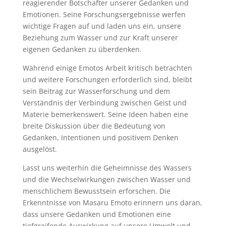
reagierender Botschafter unserer Gedanken und
Emotionen. Seine Forschungsergebnisse werfen
wichtige Fragen auf und laden uns ein, unsere
Beziehung zum Wasser und zur Kraft unserer
eigenen Gedanken zu überdenken.
Während einige Emotos Arbeit kritisch betrachten
und weitere Forschungen erforderlich sind, bleibt
sein Beitrag zur Wasserforschung und dem
Verständnis der Verbindung zwischen Geist und
Materie bemerkenswert. Seine Ideen haben eine
breite Diskussion über die Bedeutung von
Gedanken, Intentionen und positivem Denken
ausgelöst.
Lasst uns weiterhin die Geheimnisse des Wassers
und die Wechselwirkungen zwischen Wasser und
menschlichem Bewusstsein erforschen. Die
Erkenntnisse von Masaru Emoto erinnern uns daran,
dass unsere Gedanken und Emotionen eine
tiefgreifende Auswirkung auf unsere Umwelt und