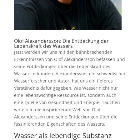
Olof Alexandersson
: Die Entdeckung der
Lebenskraft des Wassers
Jetzt werden wir uns mit den bahnbrechenden
Erkenntnissen von Olof Alexandersson befassen und
seine Entdeckungen über die Lebenskraft des
Wassers erkunden. Alexandersson, ein schwedischer
Wasserforscher und Autor, hat uns ein tieferes
Verständnis dafür gegeben, wie Wasser nicht nur
eine lebenswichtige Ressource ist, sondern auch
eine Quelle von Gesundheit und Energie. Tauchen
wir ein in die inspirierende Welt von Olof
Alexandersson und seine Entdeckungen über die
faszinierenden Eigenschaften des Wassers.
Wasser als lebendige Substanz