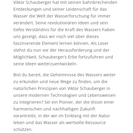
Viktor Schauberger hat mit seinen bahnbrechenden
Entdeckungen und seiner Leidenschaft für das
Wasser die Welt der Wasserforschung für immer
verändert. Seine revolutionären Ideen und sein
tiefes Verständnis für die Kraft des Wassers haben
uns gezeigt, dass wir noch viel über dieses
faszinierende Element lernen können. Als Leser
stehst du nun vor der Herausforderung und der
Möglichkeit, Schauberger’s Erbe fortzuführen und
seine Ideen weiterzuentwickeln.
Bist du bereit, die Geheimnisse des Wassers weiter
zu erkunden und neue Wege zu finden, um die
natürlichen Prinzipien von Viktor Schauberger in
unsere modernen Technologien und Lebensweisen
zu integrieren? Sei ein Pionier, der die Vision einer
harmonischen und nachhaltigen Zukunft
vorantreibt, in der wir im Einklang mit der Natur
leben und das Wasser als wertvolle Ressource
schützen.