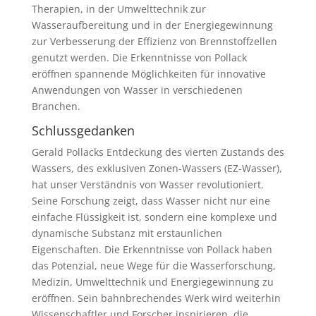
Therapien, in der Umwelttechnik zur
Wasseraufbereitung und in der Energiegewinnung
zur Verbesserung der Effizienz von Brennstoffzellen
genutzt werden. Die Erkenntnisse von Pollack
eröffnen spannende Möglichkeiten für innovative
Anwendungen von Wasser in verschiedenen
Branchen.
Schlussgedanken
Gerald Pollacks Entdeckung des vierten Zustands des
Wassers, des exklusiven Zonen-Wassers (EZ-Wasser),
hat unser Verständnis von Wasser revolutioniert.
Seine Forschung zeigt, dass Wasser nicht nur eine
einfache Flüssigkeit ist, sondern eine komplexe und
dynamische Substanz mit erstaunlichen
Eigenschaften. Die Erkenntnisse von Pollack haben
das Potenzial, neue Wege für die Wasserforschung,
Medizin, Umwelttechnik und Energiegewinnung zu
eröffnen. Sein bahnbrechendes Werk wird weiterhin
Wissenschaftler und Forscher inspirieren, die