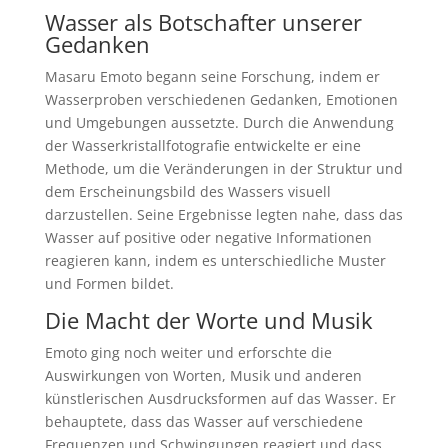
Wasser als Botschafter unserer
Gedanken
Masaru Emoto begann seine Forschung, indem er
Wasserproben verschiedenen Gedanken, Emotionen
und Umgebungen aussetzte. Durch die Anwendung
der Wasserkristallfotografie entwickelte er eine
Methode, um die Veränderungen in der Struktur und
dem Erscheinungsbild des Wassers visuell
darzustellen. Seine Ergebnisse legten nahe, dass das
Wasser auf positive oder negative Informationen
reagieren kann, indem es unterschiedliche Muster
und Formen bildet.
Die Macht der Worte und Musik
Emoto ging noch weiter und erforschte die
Auswirkungen von Worten, Musik und anderen
künstlerischen Ausdrucksformen auf das Wasser. Er
behauptete, dass das Wasser auf verschiedene
Frequenzen und Schwingungen reagiert und dass