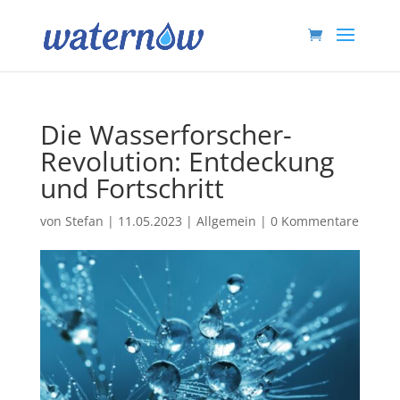
Die Wasserforscher-
Revolution: Entdeckung
und Fortschritt
von
Stefan
|
11.05.2023
|
Allgemein
|
0 Kommentare