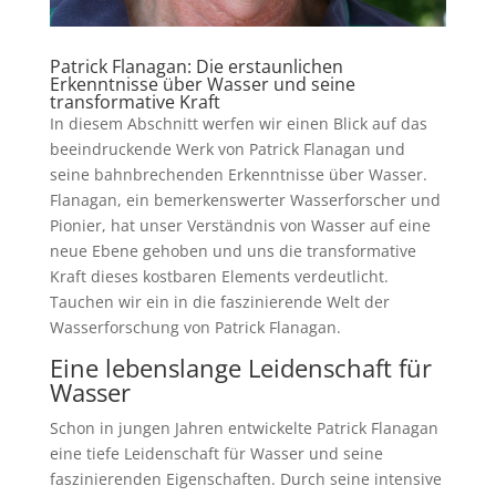
Patrick Flanagan: Die erstaunlichen
Erkenntnisse über Wasser und seine
transformative Kraft
In diesem Abschnitt werfen wir einen Blick auf das
beeindruckende Werk von Patrick Flanagan und
seine bahnbrechenden Erkenntnisse über Wasser.
Flanagan, ein bemerkenswerter Wasserforscher und
Pionier, hat unser Verständnis von Wasser auf eine
neue Ebene gehoben und uns die transformative
Kraft dieses kostbaren Elements verdeutlicht.
Tauchen wir ein in die faszinierende Welt der
Wasserforschung von Patrick Flanagan.
Eine lebenslange Leidenschaft für
Wasser
Schon in jungen Jahren entwickelte Patrick Flanagan
eine tiefe Leidenschaft für Wasser und seine
faszinierenden Eigenschaften. Durch seine intensive