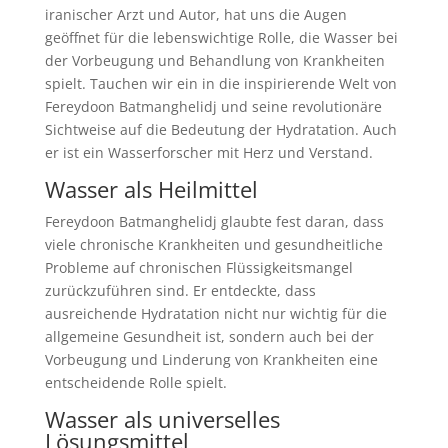
iranischer Arzt und Autor, hat uns die Augen
geöffnet für die lebenswichtige Rolle, die Wasser bei
der Vorbeugung und Behandlung von Krankheiten
spielt. Tauchen wir ein in die inspirierende Welt von
Fereydoon Batmanghelidj und seine revolutionäre
Sichtweise auf die Bedeutung der Hydratation. Auch
er ist ein Wasserforscher mit Herz und Verstand.
Wasser als Heilmittel
Fereydoon Batmanghelidj glaubte fest daran, dass
viele chronische Krankheiten und gesundheitliche
Probleme auf chronischen Flüssigkeitsmangel
zurückzuführen sind. Er entdeckte, dass
ausreichende Hydratation nicht nur wichtig für die
allgemeine Gesundheit ist, sondern auch bei der
Vorbeugung und Linderung von Krankheiten eine
entscheidende Rolle spielt.
Wasser als universelles
Lösungsmittel