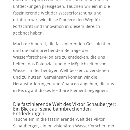
Entdeckungen preisgeben. Tauchen wir ein in die
faszinierende Welt der Wasserforschung und
erfahren wir, wie diese Pioniere den Weg für
Fortschritt und Innovation in diesem Bereich
geebnet haben.
Mach dich bereit, die faszinierenden Geschichten
und die bahnbrechenden Beiträge der
Wasserforscher-Pioniere zu entdecken, die uns
helfen, das Potenzial und die Möglichkeiten von
Wasser in der heutigen Welt besser zu verstehen
und zu nutzen. Gemeinsam können wir die
Herausforderungen und Chancen angehen, die uns
in Bezug auf dieses kostbare Element begegnen.
Die faszinierende Welt des
Viktor Schauberger
:
Ein Blick auf seine bahnbrechenden
Entdeckungen
Tauche ein in die faszinierende Welt des Viktor
Schauberger, einem visionären Wasserforscher, der