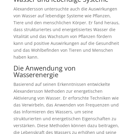
Alexandersson untersuchte auch die Auswirkungen
von Wasser auf lebendige Systeme wie Pflanzen,
Tiere und den menschlichen Körper. Er fand heraus,
dass strukturiertes und energetisiertes Wasser die
Vitalität und das Wachstum von Pflanzen fördern
kann und positive Auswirkungen auf die Gesundheit
und das Wohlbefinden von Tieren und Menschen
haben kann.
Die Anwendung von
Wasserenergie
Basierend auf seinen Erkenntnissen entwickelte
Alexandersson Methoden zur energetischen
Aktivierung von Wasser. Er erforschte Techniken wie
das Verwirbeln, das Anwenden von Frequenzen und
das Informieren des Wassers, um seine
strukturierten und energetischen Eigenschaften zu
verstärken. Diese Methoden können dazu beitragen,
die Lebenskraft des Wassers zu erhöhen und seine