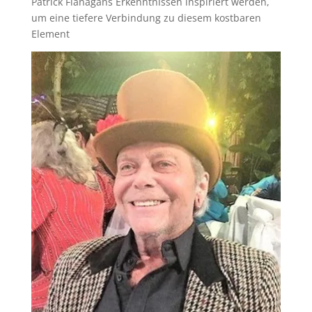
Patrick Flanagans Erkenntnissen inspiriert werden,
um eine tiefere Verbindung zu diesem kostbaren
Element