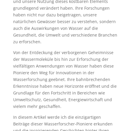
und unsere Nutzung dieses kostbaren Elements
grundlegend verändert haben. Ihre Forschungen
haben nicht nur dazu beigetragen, unsere
natürlichen Gewässer besser zu verstehen, sondern
auch die Auswirkungen von Wasser auf die
Gesundheit, die Umwelt und verschiedene Branchen
zu erforschen.
Von der Entdeckung der verborgenen Geheimnisse
der Wassermoleküle bis hin zur Erforschung der
vielfältigen Anwendungen von Wasser haben diese
Pioniere den Weg für Innovationen in der
Wasserforschung geebnet. Ihre bahnbrechenden
Erkenntnisse haben neue Horizonte eröffnet und die
Grundlage für den Fortschritt in Bereichen wie
Umweltschutz, Gesundheit, Energiewirtschaft und
vielem mehr geschaffen.
In diesem Artikel werde ich die einzigartigen
Beiträge dieser Wasserforscher-Pioniere erkunden
und die inspirierenden Geschichten hinter ihren