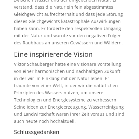
verstand, dass die Natur ein fein abgestimmtes
Gleichgewicht aufrechterhält und dass jede Störung
dieses Gleichgewichts katastrophale Auswirkungen
haben kann. Er forderte den respektvollen Umgang
mit der Natur und warnte vor den negativen Folgen
des Raubbaus an unseren Gewässern und Wäldern.
Eine inspirierende Vision
Viktor Schauberger hatte eine visionäre Vorstellung
von einer harmonischen und nachhaltigen Zukunft,
in der wir im Einklang mit der Natur leben. Er
träumte von einer Welt, in der wir die natürlichen
Prinzipien des Wassers nutzen, um unsere
Technologien und Energiesysteme zu verbessern.
Seine Ideen zur Energieerzeugung, Wasserreinigung
und Landwirtschaft waren ihrer Zeit voraus und sind
auch heute noch hochaktuell.
Schlussgedanken