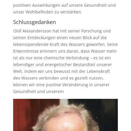
positiven Auswirkungen auf unsere Gesundheit und
unser Wohlbefinden zu verstärken.
Schlussgedanken
Olof Alexandersson hat mit seiner Forschung und
seinen Entdeckungen einen neuen Blick auf die
lebensspendende Kraft des Wassers geworfen. Seine
Erkenntnisse erinnern uns daran, dass Wasser mehr
ist als nur eine chemische Verbindung – es ist ein
lebendiger und energetischer Bestandteil unserer
Welt. Indem wir uns bewusst mit der Lebenskraft
des Wassers verbinden und es gezielt nutzen,
können wir eine positive Veränderung in unserer
Gesundheit und unserem