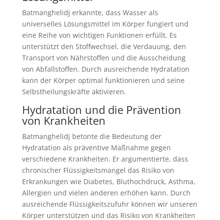
Batmanghelidj erkannte, dass Wasser als
universelles Lösungsmittel im Körper fungiert und
eine Reihe von wichtigen Funktionen erfüllt. Es
unterstützt den Stoffwechsel, die Verdauung, den
Transport von Nährstoffen und die Ausscheidung
von Abfallstoffen. Durch ausreichende Hydratation
kann der Körper optimal funktionieren und seine
Selbstheilungskräfte aktivieren.
Hydratation und die Prävention
von Krankheiten
Batmanghelidj betonte die Bedeutung der
Hydratation als präventive Maßnahme gegen
verschiedene Krankheiten. Er argumentierte, dass
chronischer Flüssigkeitsmangel das Risiko von
Erkrankungen wie Diabetes, Bluthochdruck, Asthma,
Allergien und vielen anderen erhöhen kann. Durch
ausreichende Flüssigkeitszufuhr können wir unseren
Körper unterstützen und das Risiko von Krankheiten