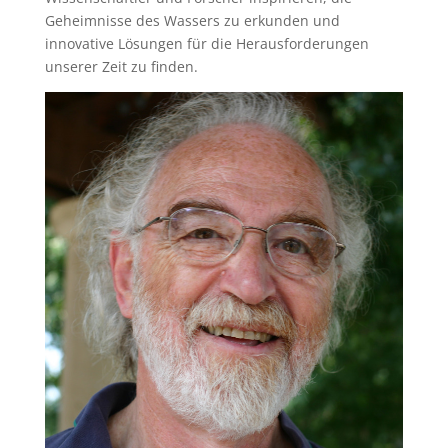
Geheimnisse des Wassers zu erkunden und
innovative Lösungen für die Herausforderungen
unserer Zeit zu finden.