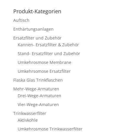
Produkt-Kategorien
Auftisch
Enthärtungsanlagen
Ersatzfilter und Zubehör
Kannen- Ersatzfilter & Zubehör
Stand- Ersatzfilter und Zubehör
Umkehrosmose Membrane
Umkehrsomose Ersatzfilter
Flaska Glas Trinkflaschen
Mehr-Wege-Armaturen
Drei-Wege-Armaturen
Vier-Wege-Amaturen
Trinkwasserfilter
Aktivkohle
Umkehrosmose Trinkwasserfilter