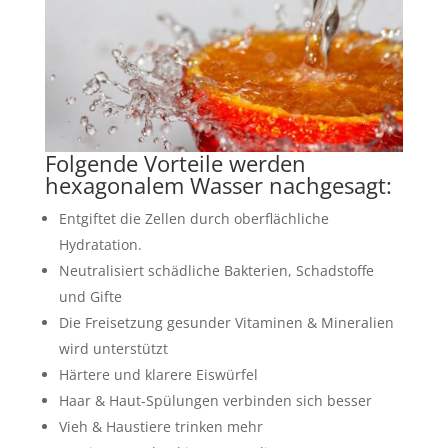
Folgende Vorteile werden
hexagonalem Wasser nachgesagt:
Entgiftet die Zellen durch oberflächliche
Hydratation.
Neutralisiert schädliche Bakterien, Schadstoffe
und Gifte
Die Freisetzung gesunder Vitaminen & Mineralien
wird unterstützt
Härtere und klarere Eiswürfel
Haar & Haut-Spülungen verbinden sich besser
Vieh & Haustiere trinken mehr