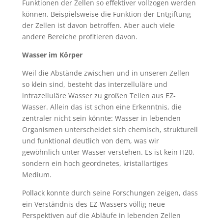
Funktionen der Zellen so effektiver vollzogen werden
können. Beispielsweise die Funktion der Entgiftung
der Zellen ist davon betroffen. Aber auch viele
andere Bereiche profitieren davon.
Wasser im Körper
Weil die Abstände zwischen und in unseren Zellen
so klein sind, besteht das interzelluläre und
intrazelluläre Wasser zu großen Teilen aus EZ-
Wasser. Allein das ist schon eine Erkenntnis, die
zentraler nicht sein könnte: Wasser in lebenden
Organismen unterscheidet sich chemisch, strukturell
und funktional deutlich von dem, was wir
gewöhnlich unter Wasser verstehen. Es ist kein H20,
sondern ein hoch geordnetes, kristallartiges
Medium.
Pollack konnte durch seine Forschungen zeigen, dass
ein Verständnis des EZ-Wassers völlig neue
Perspektiven auf die Abläufe in lebenden Zellen