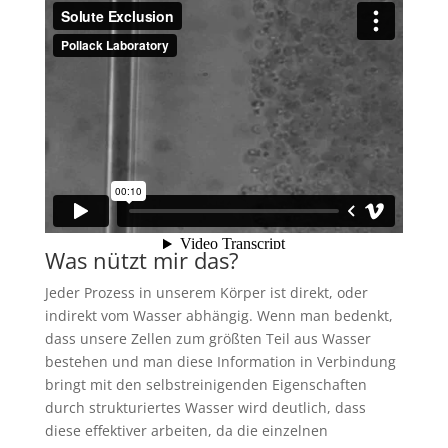
Was nützt mir das?
Jeder Prozess in unserem Körper ist direkt, oder
indirekt vom Wasser abhängig. Wenn man bedenkt,
dass unsere Zellen zum größten Teil aus Wasser
bestehen und man diese Information in Verbindung
bringt mit den selbstreinigenden Eigenschaften
durch strukturiertes Wasser wird deutlich, dass
diese effektiver arbeiten, da die einzelnen