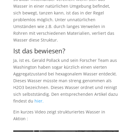
Wasser in einer natürlichen Umgebung befindet,
sich bewegt, tanzen kann, ist das in der Regel
problemlos möglich. Unter unnatürlichen
Umständen wie z.B. durch langes Verweilen in
Rohren mit verschiedenen Materialien, verliert das
Wasser diese Struktur.
Ist das bewiesen?
Ja, ist es. Gerald Pollack und sein Forscher Team aus
Washington haben sogar kürzlich einen vierten
Aggregatzustand bei hexagonalem Wasser entdeckt.
Dieses Wasser müsste man streng genommen als
H2O3 bezeichnen. Dieses Wasser ordnet und reinigt
sich selbstständig. Den entsprechenden Artikel dazu
findest du
hier.
Ein kurzes Video zeigt strukturiertes Wasser in
Aktion :