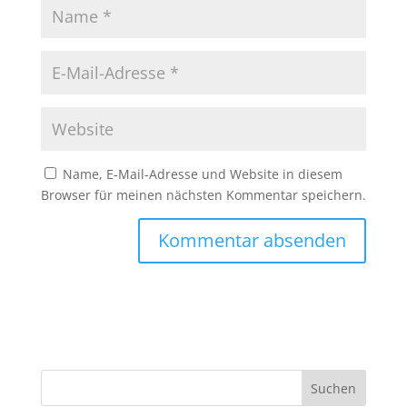
Name, E-Mail-Adresse und Website in diesem
Browser für meinen nächsten Kommentar speichern.