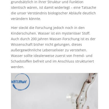
grundsätzlich in ihrer Struktur und Funktion
identisch wären, ist damit widerlegt – eine Tatsache
die unser Verständnis biologischer Abläufe deutlich
verändern könnte.
Hier steckt die Forschung jedoch noch in den
Kinderschuhen. Wasser ist ein mysteriöser Stoff.
Auch durch 200 Jahren Wasser-Forschung ist es der
Wissenschaft bisher nicht gelungen, dieses
außergewöhnliche Lebenselixier zu verstehen.
Wasser sollte idealerweise zuerst von Fremd- und
Schadstoffen befreit und im Anschluss strukturiert
werden.