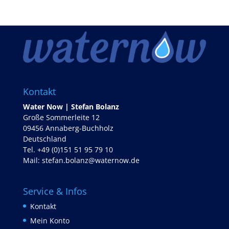
Kontakt
Water Now | Stefan Bolanz
Große Sommerleite 12
09456 Annaberg-Buchholz
Deutschland
Tel. +49 (0)151 51 95 79 10
Mail:
stefan.bolanz@waternow.de
Service & Infos
Kontakt
Mein Konto