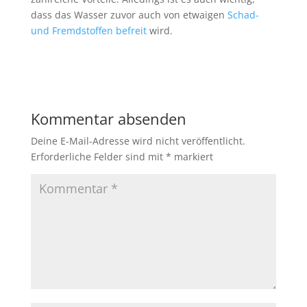
dass das Wasser zuvor auch von etwaigen
Schad-
und Fremdstoffen befreit
wird.
Kommentar absenden
Deine E-Mail-Adresse wird nicht veröffentlicht.
Erforderliche Felder sind mit
*
markiert