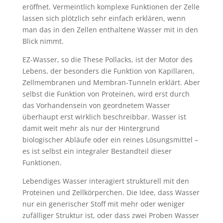
eröffnet. Vermeintlich komplexe Funktionen der Zelle
lassen sich plötzlich sehr einfach erklären, wenn
man das in den Zellen enthaltene Wasser mit in den
Blick nimmt.
EZ-Wasser, so die These Pollacks, ist der Motor des
Lebens, der besonders die Funktion von Kapillaren,
Zellmembranen und Membran-Tunneln erklärt. Aber
selbst die Funktion von Proteinen, wird erst durch
das Vorhandensein von geordnetem Wasser
überhaupt erst wirklich beschreibbar. Wasser ist
damit weit mehr als nur der Hintergrund
biologischer Abläufe oder ein reines Lösungsmittel –
es ist selbst ein integraler Bestandteil dieser
Funktionen.
Lebendiges Wasser interagiert strukturell mit den
Proteinen und Zellkörperchen. Die Idee, dass Wasser
nur ein generischer Stoff mit mehr oder weniger
zufälliger Struktur ist, oder dass zwei Proben Wasser