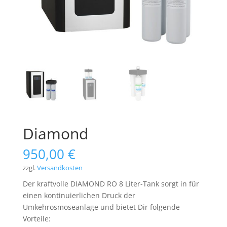
Diamond
950,00
€
zzgl.
Versandkosten
Der kraftvolle DIAMOND RO 8 Liter-Tank sorgt in für
einen kontinuierlichen Druck der
Umkehrosmoseanlage und bietet Dir folgende
Vorteile: