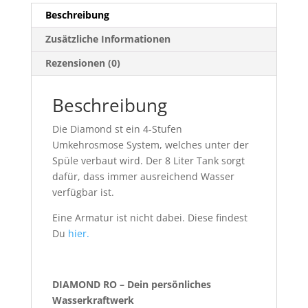
Beschreibung
Zusätzliche Informationen
Rezensionen (0)
Beschreibung
Die Diamond st ein 4-Stufen
Umkehrosmose System, welches unter der
Spüle verbaut wird. Der 8 Liter Tank sorgt
dafür, dass immer ausreichend Wasser
verfügbar ist.
Eine Armatur ist nicht dabei. Diese findest
Du
hier.
DIAMOND RO – Dein persönliches
Wasserkraftwerk