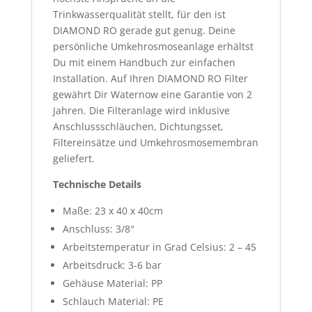
Trinkwasserqualität stellt, für den ist
DIAMOND RO gerade gut genug. Deine
persönliche Umkehrosmoseanlage erhältst
Du mit einem Handbuch zur einfachen
Installation. Auf Ihren DIAMOND RO Filter
gewährt Dir Waternow eine Garantie von 2
Jahren. Die Filteranlage wird inklusive
Anschlussschläuchen, Dichtungsset,
Filtereinsätze und Umkehrosmosemembran
geliefert.
Technische Details
Maße​​​​​​: 23 x 40 x 40cm
Anschluss​​​​​: 3/8″
Arbeitstemperatur in Grad Celsius: 2 – 45
Arbeitsdruck​​​​​: 3-6 bar
Gehäuse Material: ​​​​PP
Schlauch Material: ​​​​PE