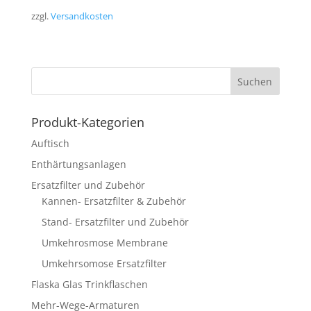
zzgl.
Versandkosten
Produkt-Kategorien
Auftisch
Enthärtungsanlagen
Ersatzfilter und Zubehör
Kannen- Ersatzfilter & Zubehör
Stand- Ersatzfilter und Zubehör
Umkehrosmose Membrane
Umkehrsomose Ersatzfilter
Flaska Glas Trinkflaschen
Mehr-Wege-Armaturen