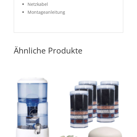
Netzkabel
Montageanleitung
Ähnliche Produkte