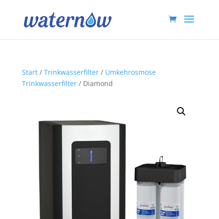
Start
/
Trinkwasserfilter
/
Umkehrosmose
Trinkwasserfilter
/ Diamond