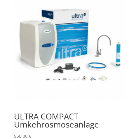
ULTRA COMPACT
Umkehrosmoseanlage
950,00
€