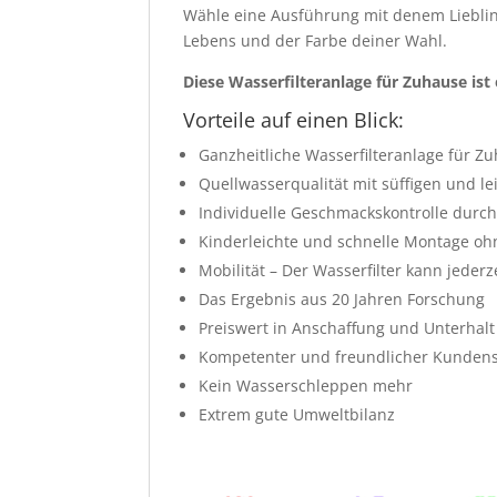
Wähle eine Ausführung mit denem Lieblin
Lebens und der Farbe deiner Wahl.
Diese Wasserfilteranlage für Zuhause ist
Vorteile auf einen Blick:
Ganzheitliche Wasserfilteranlage für Z
Quellwasserqualität mit süffigen und 
Individuelle Geschmackskontrolle durch
Kinderleichte und schnelle Montage oh
Mobilität – Der Wasserfilter kann jeder
Das Ergebnis aus 20 Jahren Forschung
Preiswert in Anschaffung und Unterhalt
Kompetenter und freundlicher Kundens
Kein Wasserschleppen mehr
Extrem gute Umweltbilanz