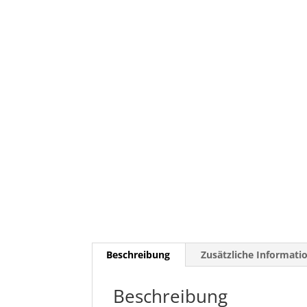
Beschreibung
Zusätzliche Informati
Beschreibung