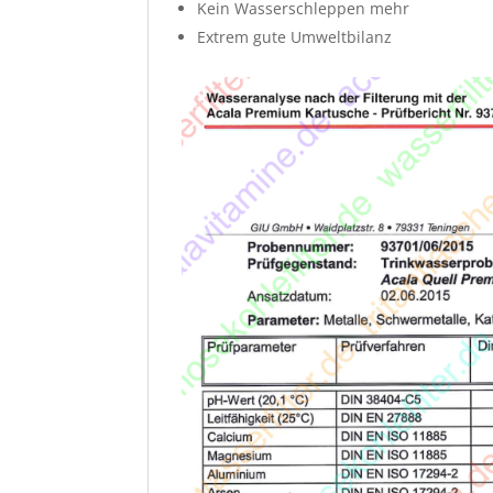
Kein Wasserschleppen mehr
Extrem gute Umweltbilanz