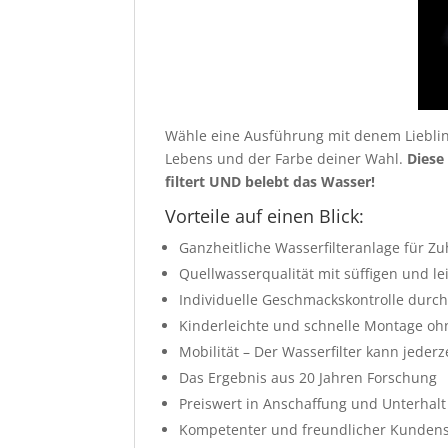
Wähle eine Ausführung mit denem Lieblin
Lebens und der Farbe deiner Wahl.
Diese
filtert UND belebt das Wasser!
Vorteile auf einen Blick:
Ganzheitliche Wasserfilteranlage für Z
Quellwasserqualität mit süffigen und 
Individuelle Geschmackskontrolle durch
Kinderleichte und schnelle Montage oh
Mobilität – Der Wasserfilter kann jeder
Das Ergebnis aus 20 Jahren Forschung
Preiswert in Anschaffung und Unterhalt
Kompetenter und freundlicher Kundens