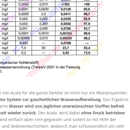
 von Acala für die ganze Familie ist nicht nur ein Wasserspender,
es System zur ganzheitlichen Wasseraufbereitung
. Das Ergebnis
terte
Wasser wird von jeglichen unerwünschten Stoffen befreit
keit wieder zurück
. Der Acala wird dabei
ohne Druck betrieben
wird einfach oben rein gegossen und sickert so mit Hilfe der
- und Sedimentschichten, wodurch man schlussendlich ein sehr