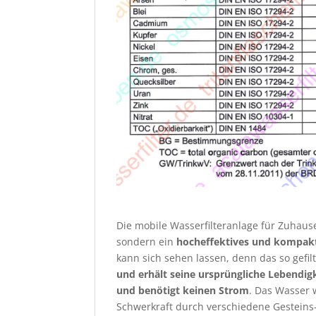
Die mobile Wasserfilteranlage für Zuhause
sondern ein
hocheffektives und kompakt
kann sich sehen lassen, denn das so gefil
und erhält seine ursprüngliche Lebendig
und benötigt keinen Strom
. Das Wasser 
Schwerkraft durch verschiedene Gesteins