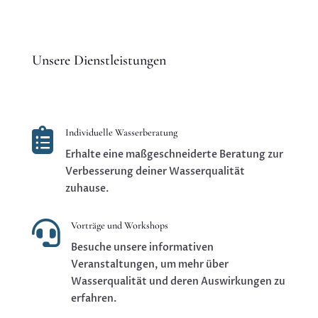
Unsere Dienstleistungen

Individuelle Wasserberatung
Erhalte eine maßgeschneiderte Beratung zur
Verbesserung deiner Wasserqualität
zuhause.

Vorträge und Workshops
Besuche unsere informativen
Veranstaltungen, um mehr über
Wasserqualität und deren Auswirkungen zu
erfahren.