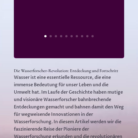
Die Wasserforscher-Revolution: Entdeckung und Fortschritt
Wasser ist eine essentielle Ressource, die eine
immense Bedeutung für unser Leben und die
Umwelt hat. Im Laufe der Geschichte haben mutige
und visionäre Wasserforscher bahnbrechende
Entdeckungen gemacht und bahnen damit den Weg
für wegweisende Innovationen in der
Wasserforschung. In diesem Artikel werden wir die
faszinierende Reise der Pioniere der
Wasserforschung erkunden und die revolutionären