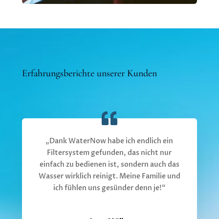
Erfahrungsberichte unserer Kunden
„Dank WaterNow habe ich endlich ein
Filtersystem gefunden, das nicht nur
einfach zu bedienen ist, sondern auch das
Wasser wirklich reinigt. Meine Familie und
ich fühlen uns gesünder denn je!“