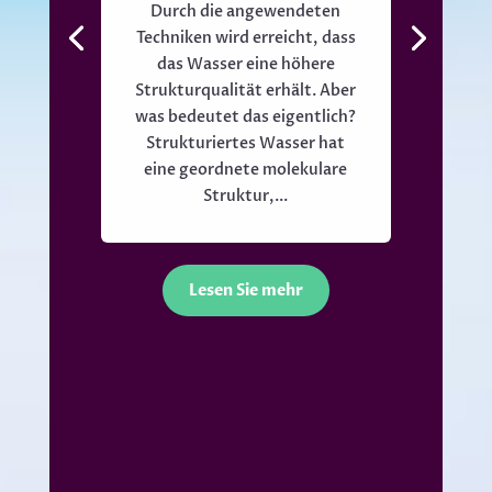
Durch die angewendeten
Techniken wird erreicht, dass
das Wasser eine höhere
Strukturqualität erhält. Aber
was bedeutet das eigentlich?
Strukturiertes Wasser hat
eine geordnete molekulare
Struktur,...
Lesen Sie mehr