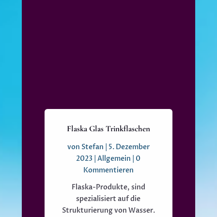
Flaska Glas Trinkflaschen
von
Stefan
|
5. Dezember
2023
|
Allgemein
| 0
Kommentieren
Flaska-Produkte, sind
spezialisiert auf die
Strukturierung von Wasser.