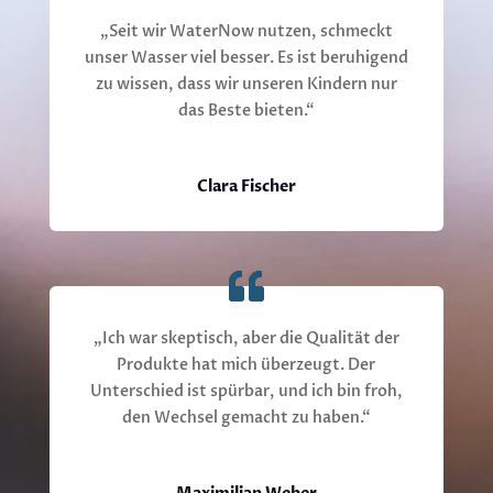
„Seit wir WaterNow nutzen, schmeckt
unser Wasser viel besser. Es ist beruhigend
zu wissen, dass wir unseren Kindern nur
das Beste bieten.“
Clara Fischer
„Ich war skeptisch, aber die Qualität der
Produkte hat mich überzeugt. Der
Unterschied ist spürbar, und ich bin froh,
den Wechsel gemacht zu haben.“