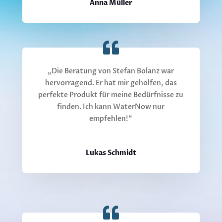
Anna Müller
„Die Beratung von Stefan Bolanz war
hervorragend. Er hat mir geholfen, das
perfekte Produkt für meine Bedürfnisse zu
finden. Ich kann WaterNow nur
empfehlen!“
Lukas Schmidt