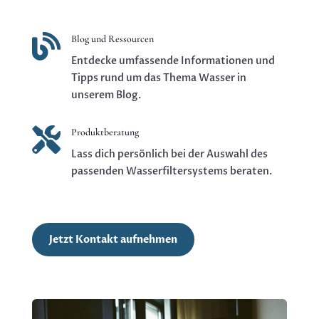

Blog und Ressourcen
Entdecke umfassende Informationen und
Tipps rund um das Thema Wasser in
unserem Blog.

Produktberatung
Lass dich persönlich bei der Auswahl des
passenden Wasserfiltersystems beraten.
Jetzt Kontakt aufnehmen