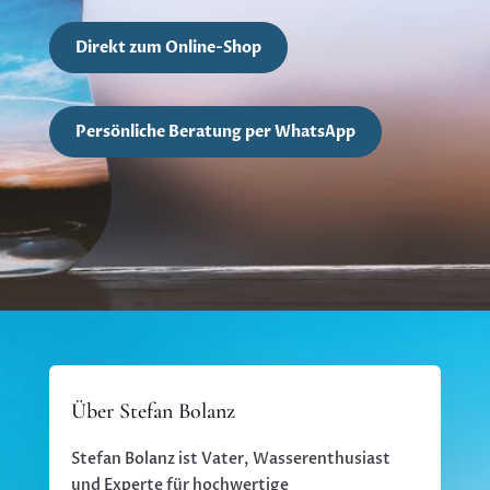
Direkt zum Online-Shop
Persönliche Beratung per WhatsApp
Über Stefan Bolanz
Stefan Bolanz ist Vater, Wasserenthusiast
und Experte für hochwertige