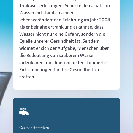
Trinkwasserlösungen. Seine Leidenschaft für
Wasser entstand aus einer
lebensverändernden Erfahrung im Jahr 2004,
als er beinahe ertrank und erkannte, dass
Wasser nicht nur eine Gefahr, sondern die
Quelle unserer Gesundheit ist. Seitdem
widmet er sich der Aufgabe, Menschen über
die Bedeutung von sauberem Wasser
aufzuklären und ihnen zu helfen, fundierte
Entscheidungen für ihre Gesundheit zu
treffen.

Gesundheit fördern