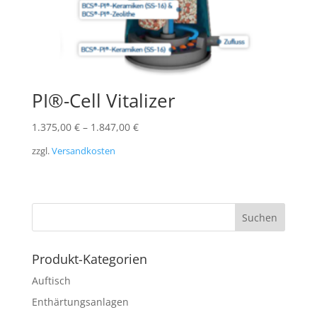
PI®-Cell Vitalizer
1.375,00
€
–
1.847,00
€
zzgl.
Versandkosten
Produkt-Kategorien
Auftisch
Enthärtungsanlagen