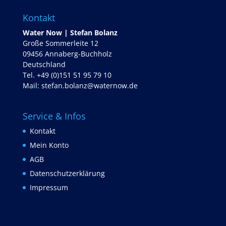
Kontakt
Water Now | Stefan Bolanz
Große Sommerleite 12
09456 Annaberg-Buchholz
Deutschland
Tel. +49 (0)151 51 95 79 10
Mail:
stefan.bolanz@waternow.de
Service & Infos
Kontakt
Mein Konto
AGB
Datenschutzerklärung
Impressum