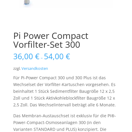
Pi Power Compact
Vorfilter-Set 300
36,00
€
54,00
€
–
zzgl.
Versandkosten
Für Pi-Power Compact 300 und 300 Plus ist das
Wechselset der Vorfilter-Kartuschen vorgesehen. Es
beinhaltet 1 Stück Sedimentfilter Baugröße 12 x 2,5
Zoll und 1 Stück Aktivkohleblockfilter Baugröße 12 x
2,5 Zoll. Das Wechselintervall beträgt alle 6 Monate.
Das Membran-Austauschset ist exklusiv für die PI®-
Power-Compact-Osmoseanlagen 300 (in den
Varianten STANDARD und PLUS) konzipiert. Die