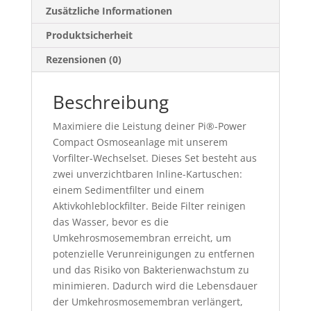
Zusätzliche Informationen
Produktsicherheit
Rezensionen (0)
Beschreibung
Maximiere die Leistung deiner Pi®-Power
Compact Osmoseanlage mit unserem
Vorfilter-Wechselset. Dieses Set besteht aus
zwei unverzichtbaren Inline-Kartuschen:
einem Sedimentfilter und einem
Aktivkohleblockfilter. Beide Filter reinigen
das Wasser, bevor es die
Umkehrosmosemembran erreicht, um
potenzielle Verunreinigungen zu entfernen
und das Risiko von Bakterienwachstum zu
minimieren. Dadurch wird die Lebensdauer
der Umkehrosmosemembran verlängert,