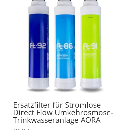
Ersatzfilter für Stromlose
Direct Flow Umkehrosmose-
Trinkwasseranlage AORA