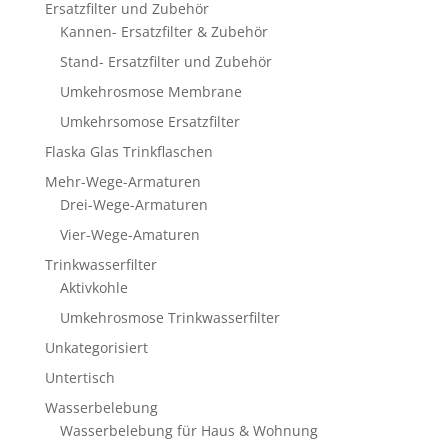
Ersatzfilter und Zubehör
Kannen- Ersatzfilter & Zubehör
Stand- Ersatzfilter und Zubehör
Umkehrosmose Membrane
Umkehrsomose Ersatzfilter
Flaska Glas Trinkflaschen
Mehr-Wege-Armaturen
Drei-Wege-Armaturen
Vier-Wege-Amaturen
Trinkwasserfilter
Aktivkohle
Umkehrosmose Trinkwasserfilter
Unkategorisiert
Untertisch
Wasserbelebung
Wasserbelebung für Haus & Wohnung