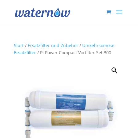
Start
/
Ersatzfilter und Zubehör
/
Umkehrsomose
Ersatzfilter
/ Pi Power Compact Vorfilter-Set 300