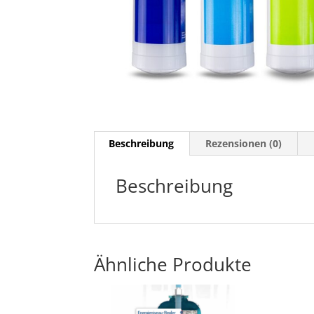
Beschreibung
Rezensionen (0)
Beschreibung
Ähnliche Produkte