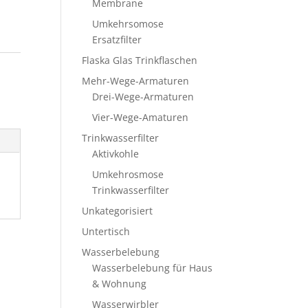
Membrane
Umkehrsomose
Ersatzfilter
Flaska Glas Trinkflaschen
Mehr-Wege-Armaturen
Drei-Wege-Armaturen
Vier-Wege-Amaturen
Trinkwasserfilter
Aktivkohle
Umkehrosmose
Trinkwasserfilter
Unkategorisiert
Untertisch
Wasserbelebung
Wasserbelebung für Haus
& Wohnung
Wasserwirbler